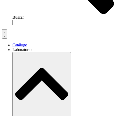
Buscar
Catálogo
Laboratorio