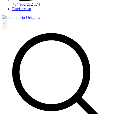
+34 952 212 174
Enviar caso