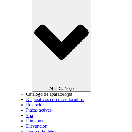
Abrir Catálogo
Catálogo de aparatología
Dispositivos con microtornillos
Retención
Placas activas
Fija
Funcional
Disyunción
Férulas digitales