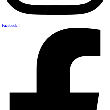
Facebook-f