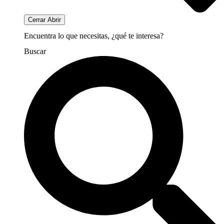
Cerrar
Abrir
Encuentra lo que necesitas, ¿qué te interesa?
Buscar