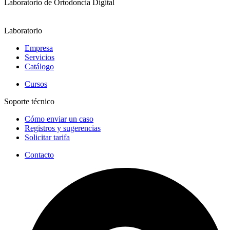
Laboratorio de Ortodoncia Digital
Laboratorio
Empresa
Servicios
Catálogo
Cursos
Soporte técnico
Cómo enviar un caso
Registros y sugerencias
Solicitar tarifa
Contacto