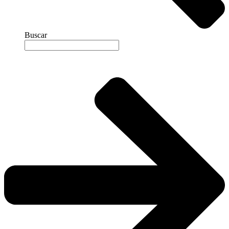
Buscar