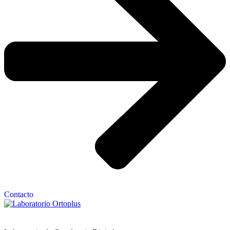
Contacto