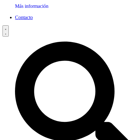
Más información
Contacto