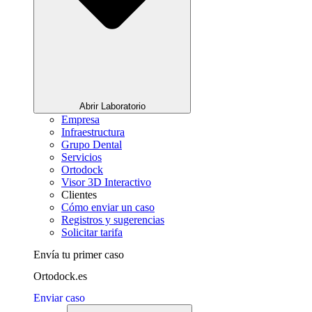
Abrir Laboratorio
Empresa
Infraestructura
Grupo Dental
Servicios
Ortodock
Visor 3D Interactivo
Clientes
Cómo enviar un caso
Registros y sugerencias
Solicitar tarifa
Envía tu primer caso
Ortodock.es
Enviar caso