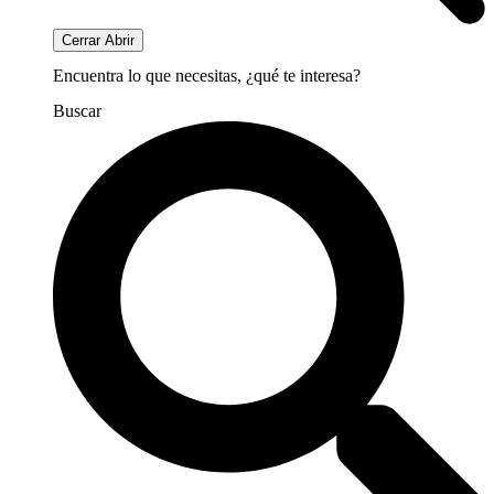
Cerrar
Abrir
Encuentra lo que necesitas, ¿qué te interesa?
Buscar