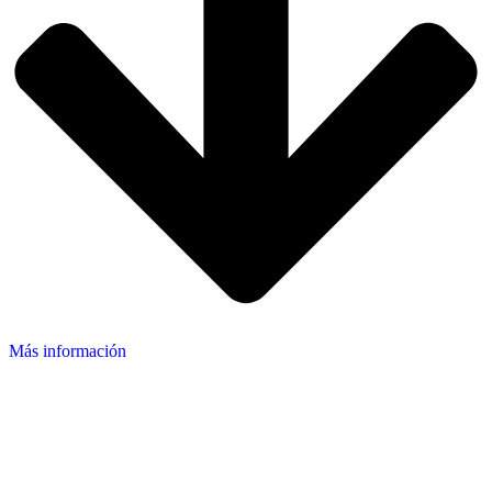
Más información