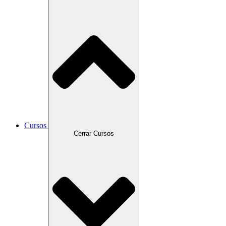
Cursos
Cerrar Cursos