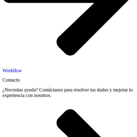
Workflow
Contacto
¿Necesitas ayuda? Contáctanos para resolver tus dudas y mejorar tu
experiencia con nosotros.