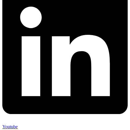
Youtube