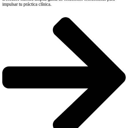
impulsar tu práctica clínica.