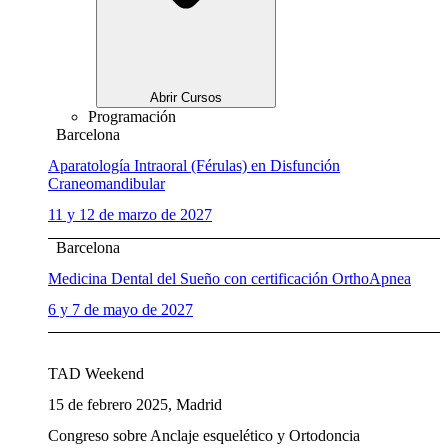
Abrir Cursos
Programación
Barcelona
Aparatología Intraoral (Férulas) en Disfunción
Craneomandibular
11 y 12 de marzo de 2027
Barcelona
Medicina Dental del Sueño con certificación OrthoApnea
6 y 7 de mayo de 2027
TAD Weekend
15 de febrero 2025, Madrid
Congreso sobre Anclaje esquelético y Ortodoncia