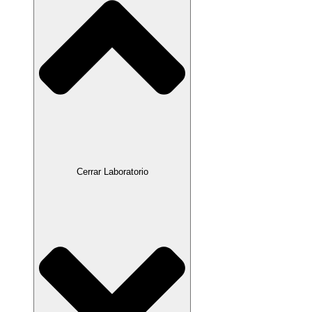
Cerrar Laboratorio