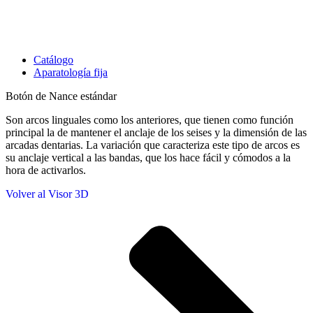
Catálogo
Aparatología fija
Botón de Nance estándar
Son arcos linguales como los anteriores, que tienen como función
principal la de mantener el anclaje de los seises y la dimensión de las
arcadas dentarias. La variación que caracteriza este tipo de arcos es
su anclaje vertical a las bandas, que los hace fácil y cómodos a la
hora de activarlos.
Volver al Visor 3D