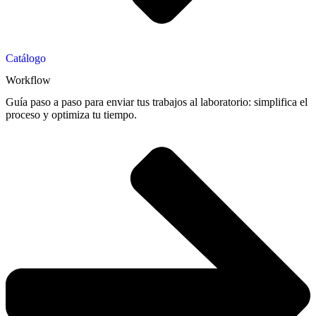
Catálogo
Workflow
Guía paso a paso para enviar tus trabajos al laboratorio: simplifica el
proceso y optimiza tu tiempo.