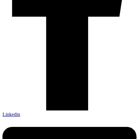
Linkedin