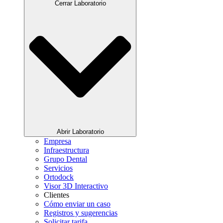
Cerrar Laboratorio
Abrir Laboratorio
Empresa
Infraestructura
Grupo Dental
Servicios
Ortodock
Visor 3D Interactivo
Clientes
Cómo enviar un caso
Registros y sugerencias
Solicitar tarifa