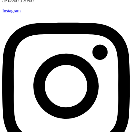
de 08:00 a 20:00.
Instagram