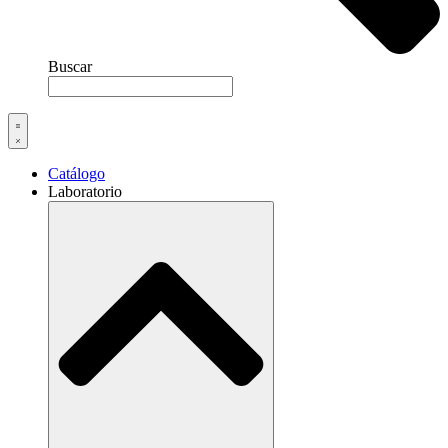
Buscar
Catálogo
Laboratorio