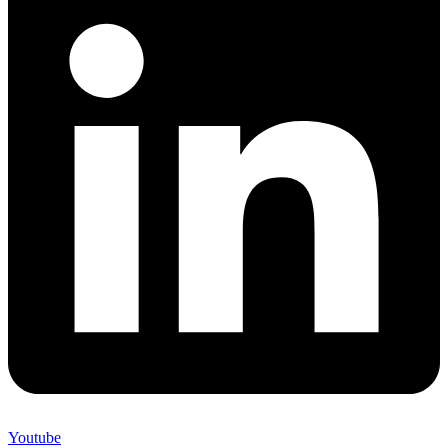
Youtube