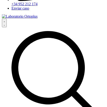
+34 952 212 174
Enviar caso