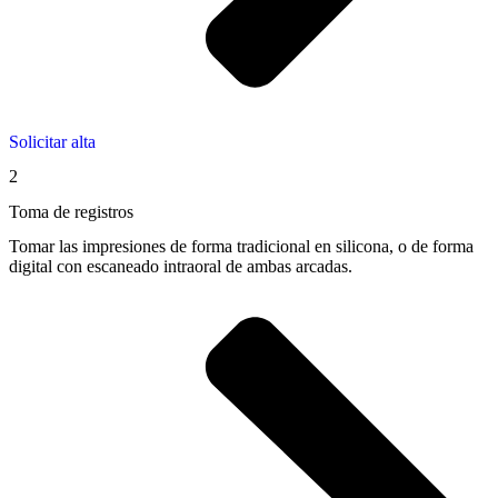
Solicitar alta
2
Toma de registros
Tomar las impresiones de forma tradicional en silicona, o de forma
digital con escaneado intraoral de ambas arcadas.