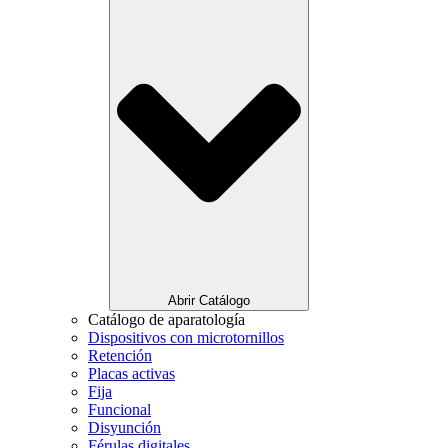
Abrir Catálogo
Catálogo de aparatología
Dispositivos con microtornillos
Retención
Placas activas
Fija
Funcional
Disyunción
Férulas digitales