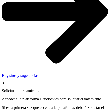
Registros y sugerencias
3
Solicitud de tratamiento
Acceder a la plataforma Ortodock.es para solicitar el tratamiento.
Si es la primera vez que accede a la plataforma, deberá Solicitar el