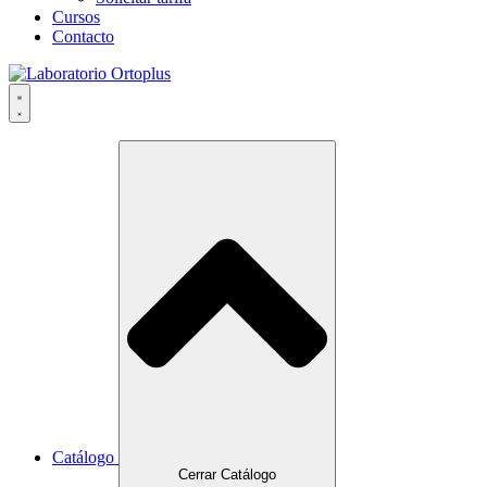
Cursos
Contacto
Catálogo
Cerrar Catálogo