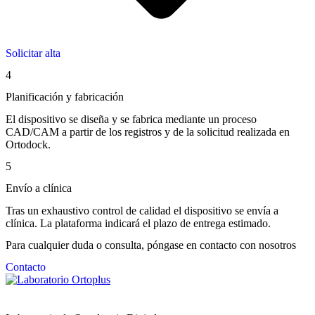
Solicitar alta
4
Planificación y fabricación
El dispositivo se diseña y se fabrica mediante un proceso
CAD/CAM a partir de los registros y de la solicitud realizada en
Ortodock.
5
Envío a clínica
Tras un exhaustivo control de calidad el dispositivo se envía a
clínica. La plataforma indicará el plazo de entrega estimado.
Para cualquier duda o consulta, póngase en contacto con nosotros​​​
Contacto