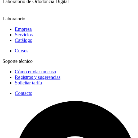
Laboratorio de Ortodoncia Digital
Laboratorio
Empresa
Servicios
Catálogo
Cursos
Soporte técnico
Cómo enviar un caso
Registros y sugerencias
Solicitar tarifa
Contacto