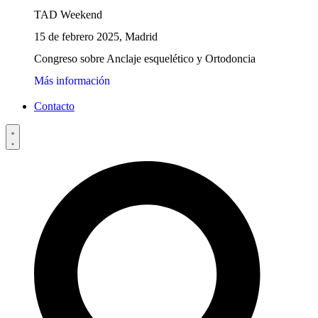
TAD Weekend
15 de febrero 2025, Madrid
Congreso sobre Anclaje esquelético y Ortodoncia
Más información
Contacto