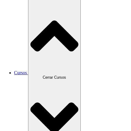
Cursos
Cerrar Cursos