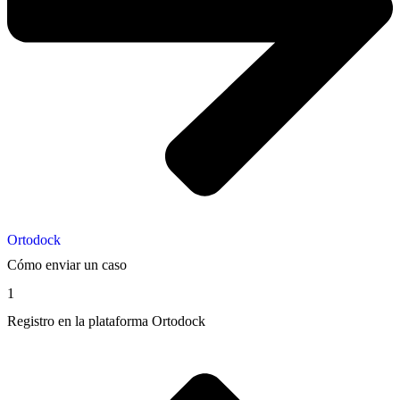
Ortodock
Cómo enviar un caso
1
Registro en la plataforma
Ortodock