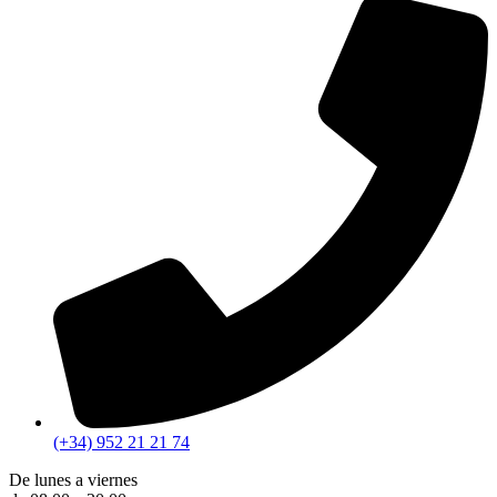
(+34) 952 21 21 74
De lunes a viernes