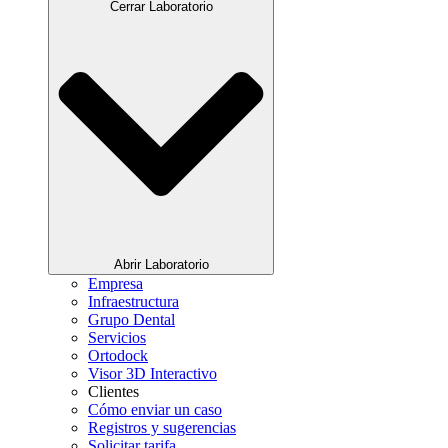
Cerrar Laboratorio
Abrir Laboratorio
Empresa
Infraestructura
Grupo Dental
Servicios
Ortodock
Visor 3D Interactivo
Clientes
Cómo enviar un caso
Registros y sugerencias
Solicitar tarifa