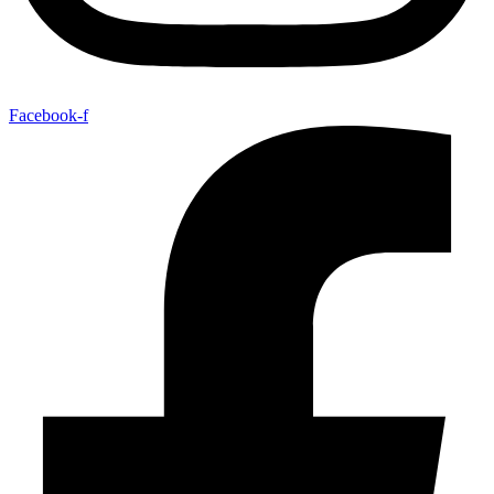
Facebook-f