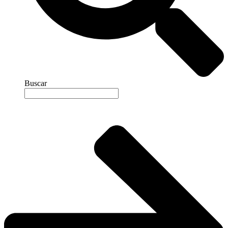
Buscar