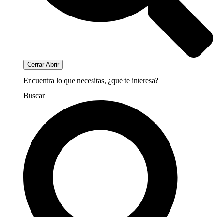
Cerrar
Abrir
Encuentra lo que necesitas, ¿qué te interesa?
Buscar