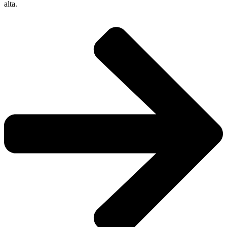
alta.