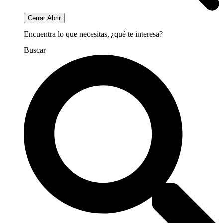
Cerrar
Abrir
Encuentra lo que necesitas, ¿qué te interesa?
Buscar