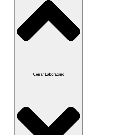
Cerrar Laboratorio