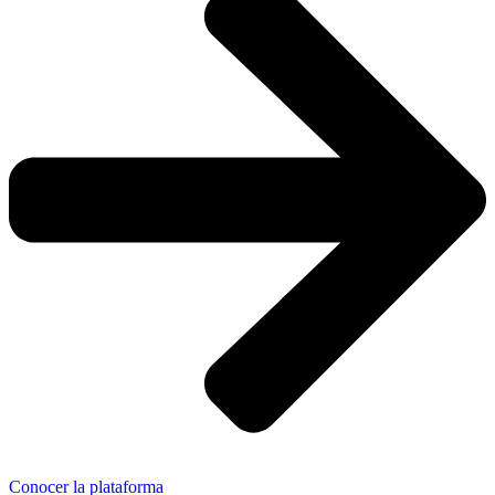
Conocer la plataforma