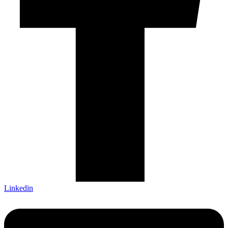
Linkedin