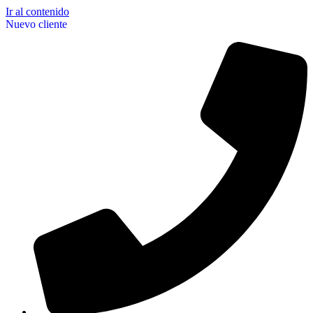
Ir al contenido
Nuevo cliente