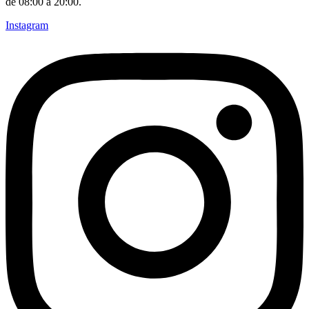
de 08:00 a 20:00.
Instagram