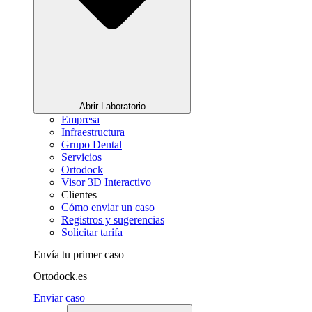
Abrir Laboratorio
Empresa
Infraestructura
Grupo Dental
Servicios
Ortodock
Visor 3D Interactivo
Clientes
Cómo enviar un caso
Registros y sugerencias
Solicitar tarifa
Envía tu primer caso
Ortodock.es
Enviar caso