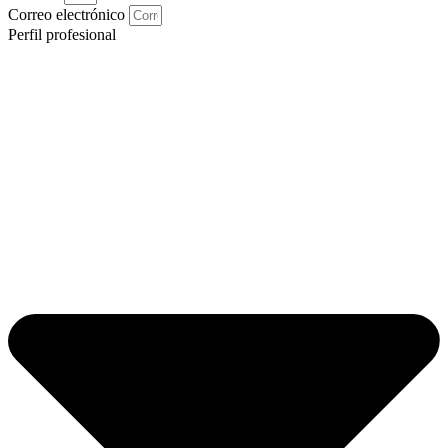
Correo electrónico
Perfil profesional