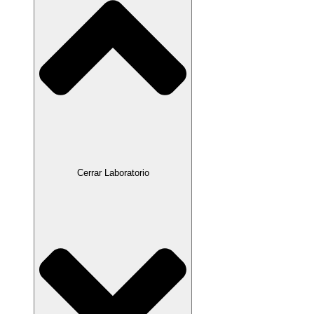
Cerrar Laboratorio