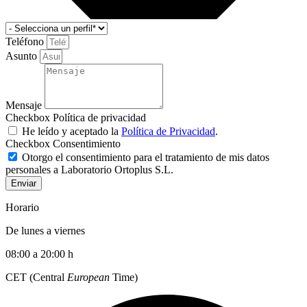
Teléfono
Asunto
Mensaje
Checkbox Política de privacidad
He leído y aceptado la
Política de Privacidad
.
Checkbox Consentimiento
Otorgo el consentimiento para el tratamiento de mis datos
personales a Laboratorio Ortoplus S.L.
Enviar
Horario
De lunes a viernes
08:00 a 20:00 h
CET (Central
European
Time)