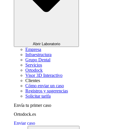
Abrir Laboratorio
Empresa
Infraestructura
Grupo Dental
Servicios
Ortodock
Visor 3D Interactivo
Clientes
Cómo enviar un caso
Registros y sugerencias
Solicitar tarifa
Envía tu primer caso
Ortodock.es
Enviar caso