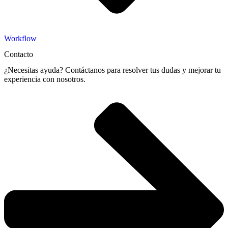
Workflow
Contacto
¿Necesitas ayuda? Contáctanos para resolver tus dudas y mejorar tu
experiencia con nosotros.