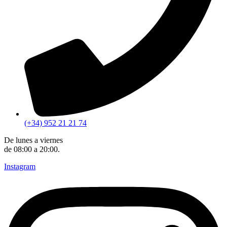
(+34) 952 21 21 74
De lunes a viernes
de 08:00 a 20:00.
Instagram