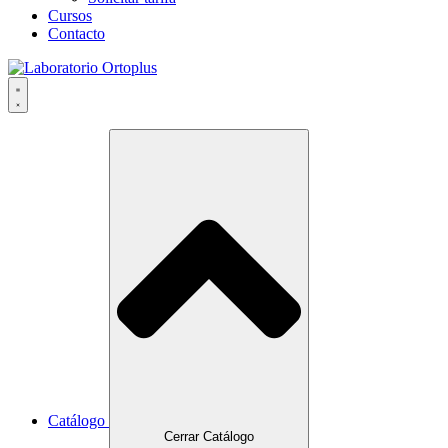
Cursos
Contacto
Catálogo
Cerrar Catálogo