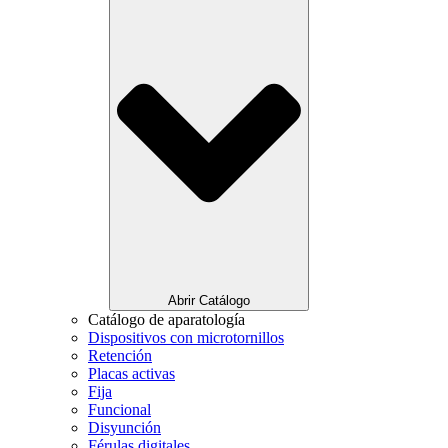
Abrir Catálogo
Catálogo de aparatología
Dispositivos con microtornillos
Retención
Placas activas
Fija
Funcional
Disyunción
Férulas digitales