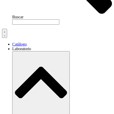
Buscar
Catálogo
Laboratorio