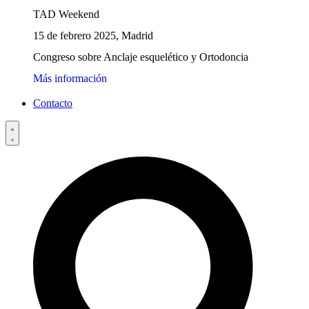
TAD Weekend
15 de febrero 2025, Madrid
Congreso sobre Anclaje esquelético y Ortodoncia
Más información
Contacto