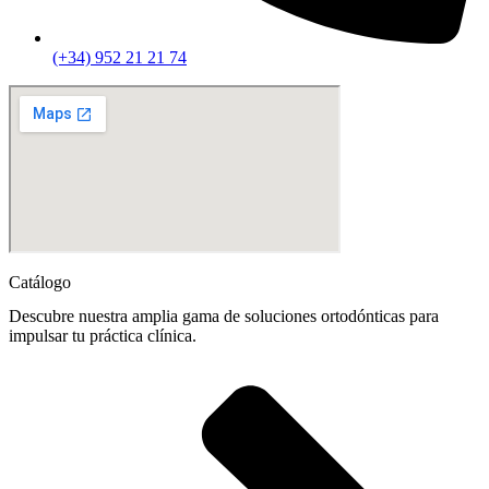
(+34) 952 21 21 74
Catálogo
Descubre nuestra amplia gama de soluciones ortodónticas para
impulsar tu práctica clínica.