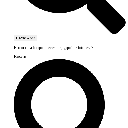
Cerrar
Abrir
Encuentra lo que necesitas, ¿qué te interesa?
Buscar