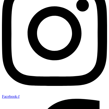
Facebook-f