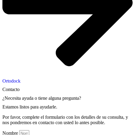
Ortodock
Contacto
¿Necesita ayuda o tiene alguna pregunta?​
Estamos listos para ayudarle.
Por favor, complete el formulario con los detalles de su consulta, y
nos pondremos en contacto con usted lo antes posible.
Nombre