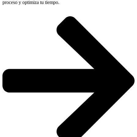
proceso y optimiza tu tiempo.