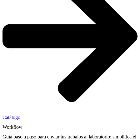
Catálogo
Workflow
Guía paso a paso para enviar tus trabajos al laboratorio: simplifica el