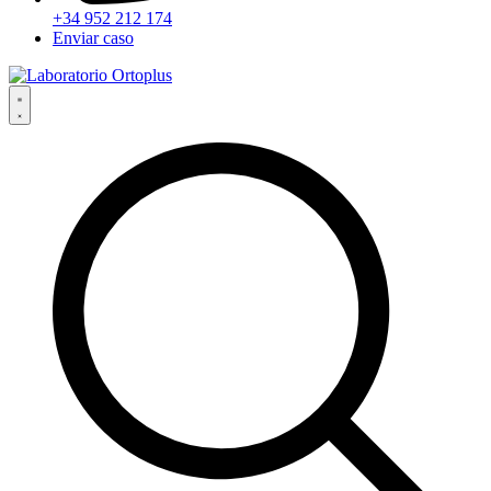
+34 952 212 174
Enviar caso