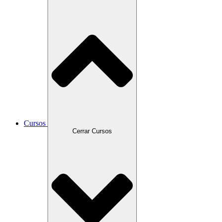
Cursos
Cerrar Cursos