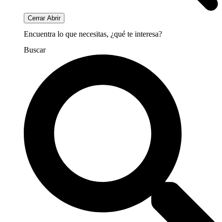
Cerrar
Abrir
Encuentra lo que necesitas, ¿qué te interesa?
Buscar