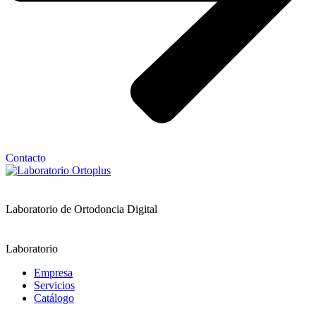
Contacto
Laboratorio de Ortodoncia Digital
Laboratorio
Empresa
Servicios
Catálogo