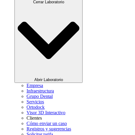
Cerrar Laboratorio
Abrir Laboratorio
Empresa
Infraestructura
Grupo Dental
Servicios
Ortodock
Visor 3D Interactivo
Clientes
Cómo enviar un caso
Registros y sugerencias
Solicitar tarifa