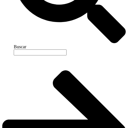
Buscar