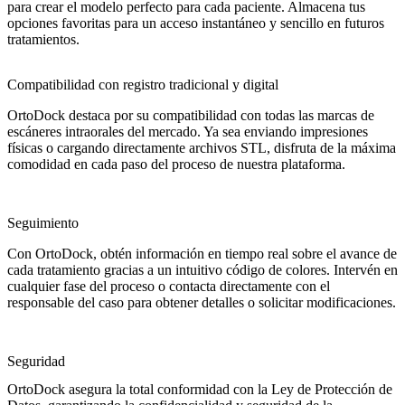
para crear el modelo perfecto para cada paciente. Almacena tus
opciones favoritas para un acceso instantáneo y sencillo en futuros
tratamientos.
Compatibilidad con registro tradicional y digital
OrtoDock destaca por su compatibilidad con todas las marcas de
escáneres intraorales del mercado. Ya sea enviando impresiones
físicas o cargando directamente archivos STL, disfruta de la máxima
comodidad en cada paso del proceso de nuestra plataforma.
Seguimiento
Con OrtoDock, obtén información en tiempo real sobre el avance de
cada tratamiento gracias a un intuitivo código de colores. Intervén en
cualquier fase del proceso o contacta directamente con el
responsable del caso para obtener detalles o solicitar modificaciones.
Seguridad
OrtoDock asegura la total conformidad con la Ley de Protección de