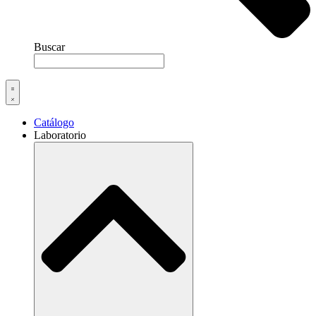
Buscar
Catálogo
Laboratorio