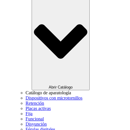
Abrir Catálogo
Catálogo de aparatología
Dispositivos con microtornillos
Retención
Placas activas
Fija
Funcional
Disyunción
Férulas digitales