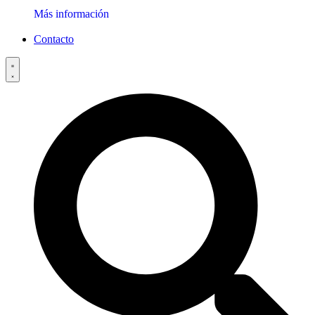
Más información
Contacto