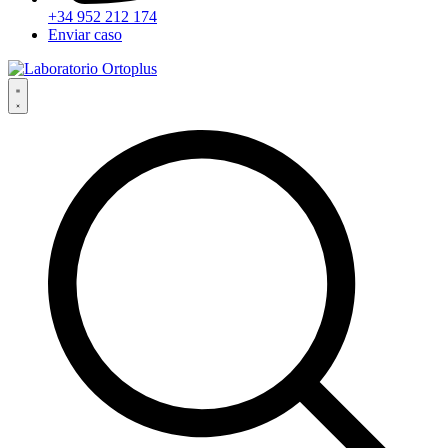
+34 952 212 174
Enviar caso