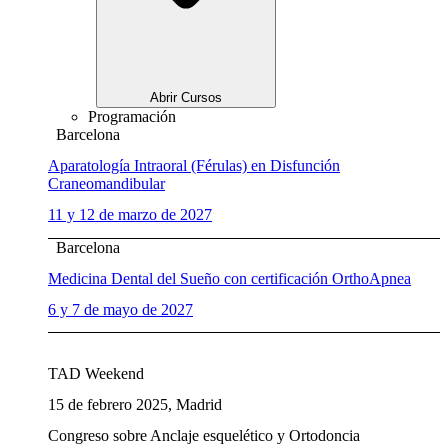
Abrir Cursos
Programación
Barcelona
Aparatología Intraoral (Férulas) en Disfunción
Craneomandibular
11 y 12 de marzo de 2027
Barcelona
Medicina Dental del Sueño con certificación OrthoApnea
6 y 7 de mayo de 2027
TAD Weekend
15 de febrero 2025, Madrid
Congreso sobre Anclaje esquelético y Ortodoncia