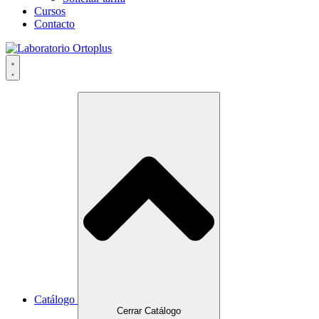
Cursos
Contacto
Catálogo
Cerrar Catálogo