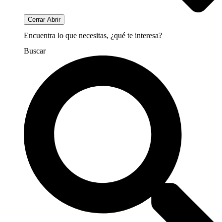
Cerrar
Abrir
Encuentra lo que necesitas, ¿qué te interesa?
Buscar