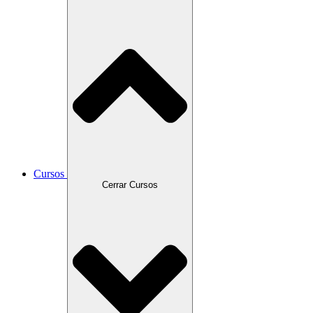
Cursos
Cerrar Cursos