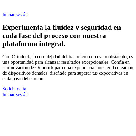
Iniciar sesión
Experimenta la fluidez y seguridad en
cada fase del proceso con nuestra
plataforma integral.
Con Ortodock, la complejidad del tratamiento no es un obstáculo, es
una oportunidad para alcanzar resultados excepcionales. Confía en
la innovación de Ortodock para una experiencia única en la creación
de dispositivos dentales, diseñada para superar tus expectativas en
cada paso del camino.
Solicitar alta
Iniciar sesión