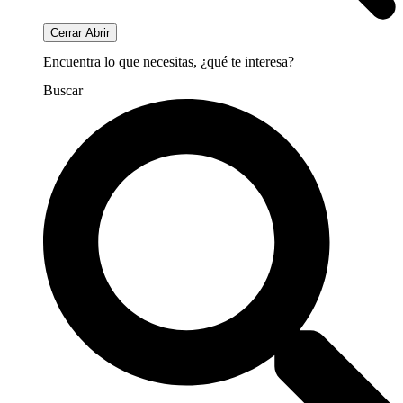
Cerrar
Abrir
Encuentra lo que necesitas, ¿qué te interesa?
Buscar