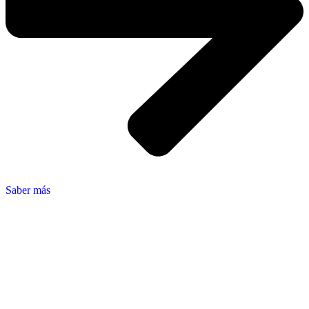
Saber más