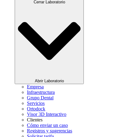
Cerrar Laboratorio
Abrir Laboratorio
Empresa
Infraestructura
Grupo Dental
Servicios
Ortodock
Visor 3D Interactivo
Clientes
Cómo enviar un caso
Registros y sugerencias
Solicitar tarifa