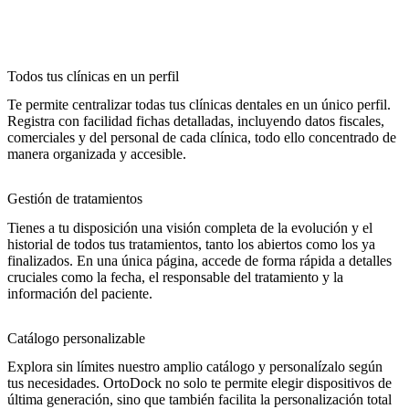
Todos tus clínicas en un perfil
Te permite centralizar todas tus clínicas dentales en un único perfil.
Registra con facilidad fichas detalladas, incluyendo datos fiscales,
comerciales y del personal de cada clínica, todo ello concentrado de
manera organizada y accesible.
Gestión de tratamientos
Tienes a tu disposición una visión completa de la evolución y el
historial de todos tus tratamientos, tanto los abiertos como los ya
finalizados. En una única página, accede de forma rápida a detalles
cruciales como la fecha, el responsable del tratamiento y la
información del paciente.
Catálogo personalizable
Explora sin límites nuestro amplio catálogo y personalízalo según
tus necesidades. OrtoDock no solo te permite elegir dispositivos de
última generación, sino que también facilita la personalización total