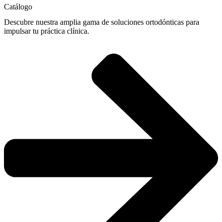
Catálogo
Descubre nuestra amplia gama de soluciones ortodónticas para
impulsar tu práctica clínica.