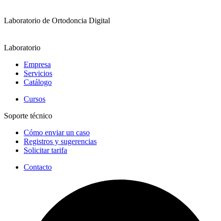
Laboratorio de Ortodoncia Digital
Laboratorio
Empresa
Servicios
Catálogo
Cursos
Soporte técnico
Cómo enviar un caso
Registros y sugerencias
Solicitar tarifa
Contacto