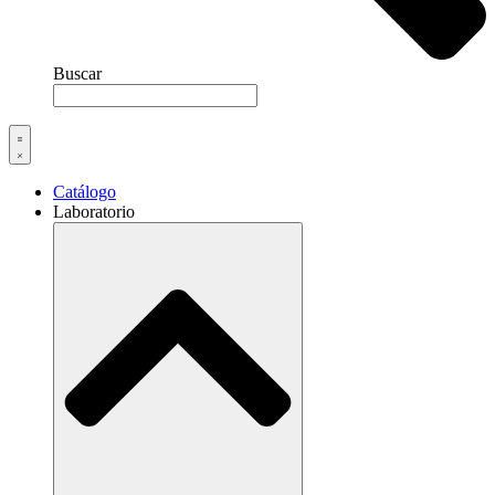
Buscar
Catálogo
Laboratorio