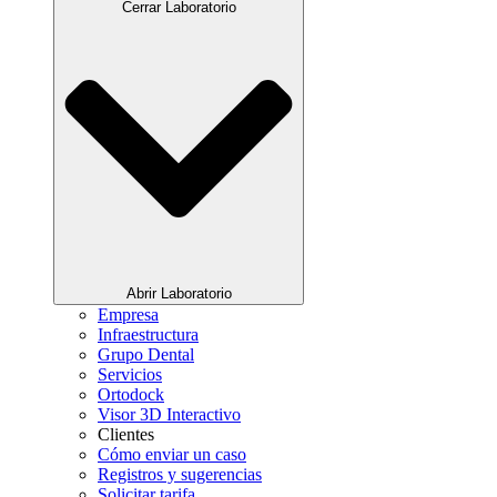
Cerrar Laboratorio
Abrir Laboratorio
Empresa
Infraestructura
Grupo Dental
Servicios
Ortodock
Visor 3D Interactivo
Clientes
Cómo enviar un caso
Registros y sugerencias
Solicitar tarifa