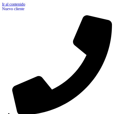
Ir al contenido
Nuevo cliente