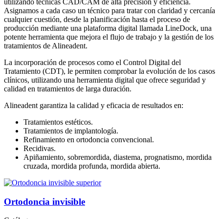
utilizando técnicas CAD/CAM de alta precisión y eficiencia.
Asignamos a cada caso un técnico para tratar con claridad y cercanía
cualquier cuestión, desde la planificación hasta el proceso de
producción mediante una plataforma digital llamada LineDock, una
potente herramienta que mejora el flujo de trabajo y la gestión de los
tratamientos de Alineadent.
La incorporación de procesos como el Control Digital del
Tratamiento (CDT), le permiten comprobar la evolución de los casos
clínicos, utilizando una herramienta digital que ofrece seguridad y
calidad en tratamientos de larga duración.
Alineadent garantiza la calidad y eficacia de resultados en:
Tratamientos estéticos.
Tratamientos de implantología.
Refinamiento en ortodoncia convencional.
Recidivas.
Apiñamiento, sobremordida, diastema, prognatismo, mordida
cruzada, mordida profunda, mordida abierta.
Ortodoncia invisible