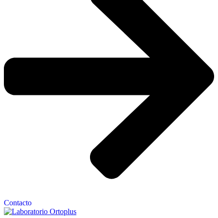
Contacto