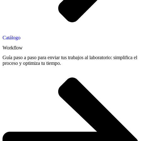
Catálogo
Workflow
Guía paso a paso para enviar tus trabajos al laboratorio: simplifica el
proceso y optimiza tu tiempo.