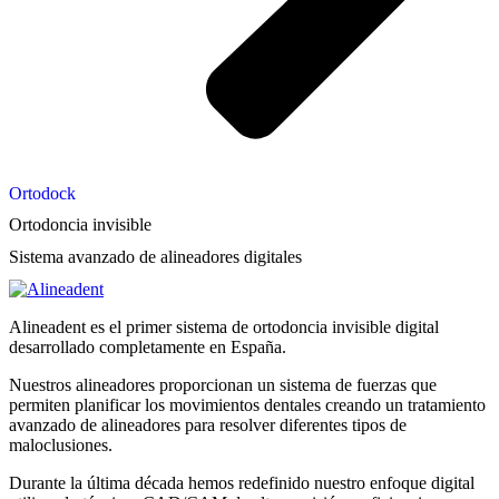
Ortodock
Ortodoncia invisible
Sistema avanzado de alineadores digitales
Alineadent es el primer sistema de ortodoncia invisible digital
desarrollado completamente en España.
Nuestros alineadores proporcionan un sistema de fuerzas que
permiten planificar los movimientos dentales creando un tratamiento
avanzado de alineadores para resolver diferentes tipos de
maloclusiones.
Durante la última década hemos redefinido nuestro enfoque digital