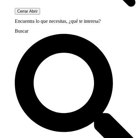
Cerrar
Abrir
Encuentra lo que necesitas, ¿qué te interesa?
Buscar