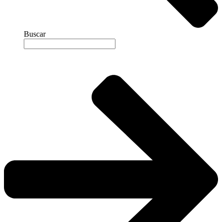
Buscar