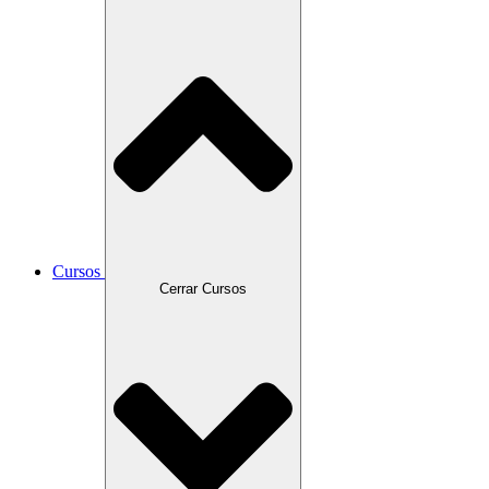
Cursos
Cerrar Cursos