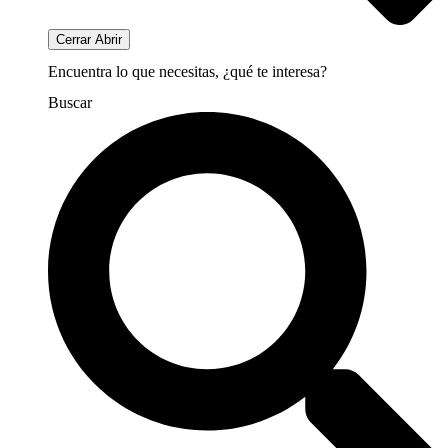
Cerrar
Abrir
Encuentra lo que necesitas, ¿qué te interesa?
Buscar