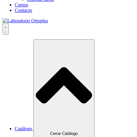
Cursos
Contacto
Catálogo
Cerrar Catálogo