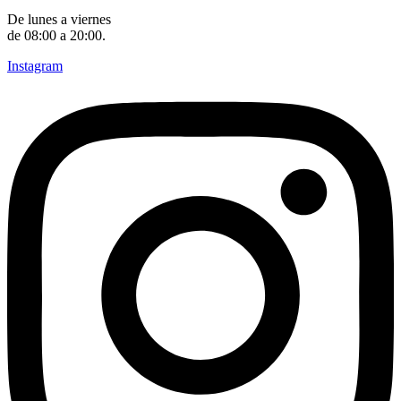
De lunes a viernes
de 08:00 a 20:00.
Instagram