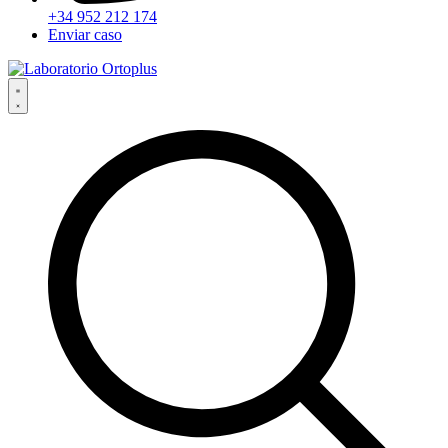
+34 952 212 174
Enviar caso