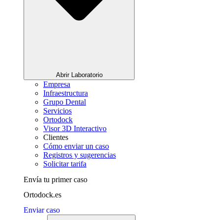
Abrir Laboratorio
Empresa
Infraestructura
Grupo Dental
Servicios
Ortodock
Visor 3D Interactivo
Clientes
Cómo enviar un caso
Registros y sugerencias
Solicitar tarifa
Envía tu primer caso
Ortodock.es
Enviar caso