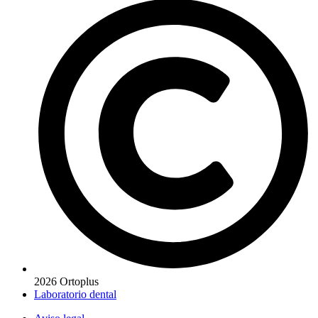
2026 Ortoplus
Laboratorio dental