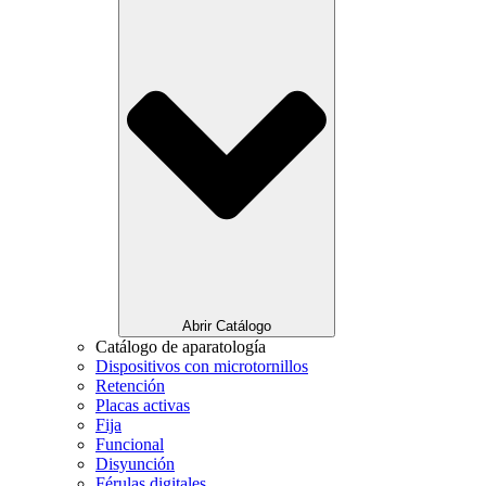
Abrir Catálogo
Catálogo de aparatología
Dispositivos con microtornillos
Retención
Placas activas
Fija
Funcional
Disyunción
Férulas digitales