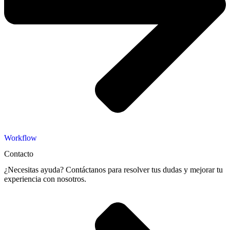
Workflow
Contacto
¿Necesitas ayuda? Contáctanos para resolver tus dudas y mejorar tu
experiencia con nosotros.