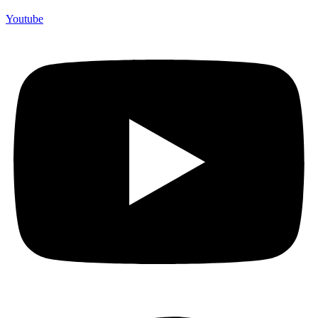
Youtube