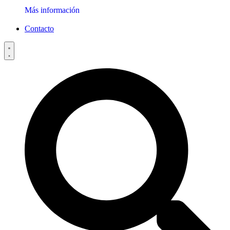
Más información
Contacto