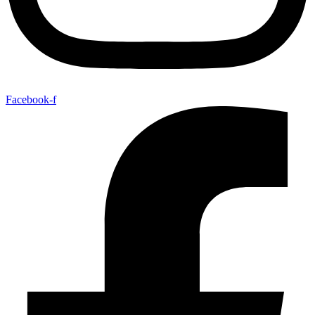
Facebook-f