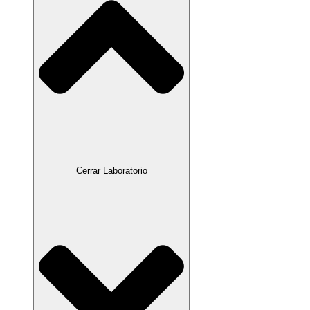
Cerrar Laboratorio