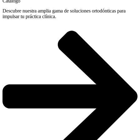
Catálogo
Descubre nuestra amplia gama de soluciones ortodónticas para
impulsar tu práctica clínica.