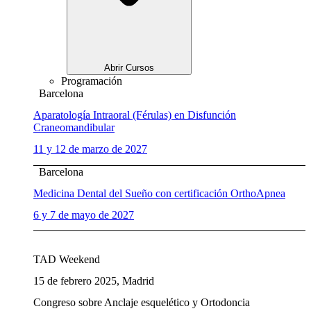
Abrir Cursos
Programación
Barcelona
Aparatología Intraoral (Férulas) en Disfunción
Craneomandibular
11 y 12 de marzo de 2027
Barcelona
Medicina Dental del Sueño con certificación OrthoApnea
6 y 7 de mayo de 2027
TAD Weekend
15 de febrero 2025, Madrid
Congreso sobre Anclaje esquelético y Ortodoncia