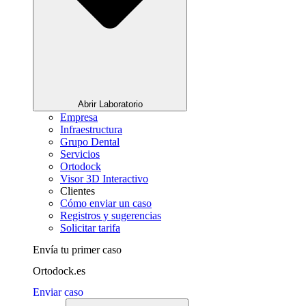
Abrir Laboratorio
Empresa
Infraestructura
Grupo Dental
Servicios
Ortodock
Visor 3D Interactivo
Clientes
Cómo enviar un caso
Registros y sugerencias
Solicitar tarifa
Envía tu primer caso
Ortodock.es
Enviar caso