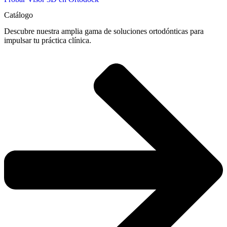
Catálogo
Descubre nuestra amplia gama de soluciones ortodónticas para
impulsar tu práctica clínica.