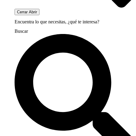
Cerrar
Abrir
Encuentra lo que necesitas, ¿qué te interesa?
Buscar