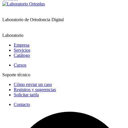
Laboratorio de Ortodoncia Digital
Laboratorio
Empresa
Servicios
Catálogo
Cursos
Soporte técnico
Cómo enviar un caso
Registros y sugerencias
Solicitar tarifa
Contacto