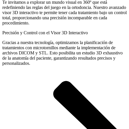
Te invitamos a explorar un mundo visual en 360º que está
redefiniendo las reglas del juego en la ortodoncia. Nuestro avanzado
visor 3D interactivo te permite tener cada tratamiento bajo un control
total, proporcionando una precisión incomparable en cada
procedimiento.
Precisión y Control con el Visor 3D Interactivo
Gracias a nuestra tecnología, optimizamos la planificación de
tratamientos con microtornillos mediante la implementación de
archivos DICOM y STL. Esto posibilita un estudio 3D exhaustivo
de la anatomía del paciente, garantizando resultados precisos y
personalizados.