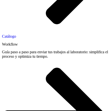
Catálogo
Workflow
Guía paso a paso para enviar tus trabajos al laboratorio: simplifica el
proceso y optimiza tu tiempo.