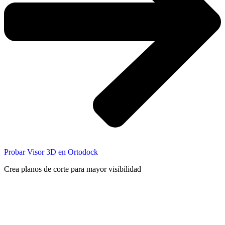
Probar Visor 3D en Ortodock
Crea planos de corte para mayor visibilidad​