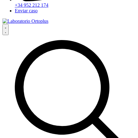
+34 952 212 174
Enviar caso