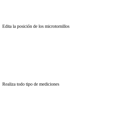
Edita la posición de los microtornillos​
Realiza todo tipo de mediciones​