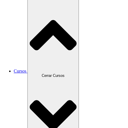
Cursos
Cerrar Cursos