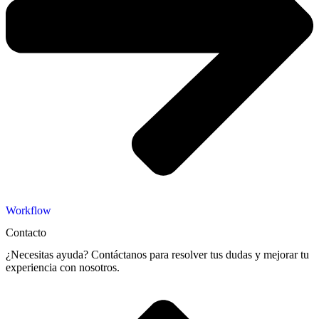
Workflow
Contacto
¿Necesitas ayuda? Contáctanos para resolver tus dudas y mejorar tu
experiencia con nosotros.