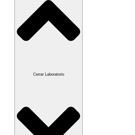
Cerrar Laboratorio