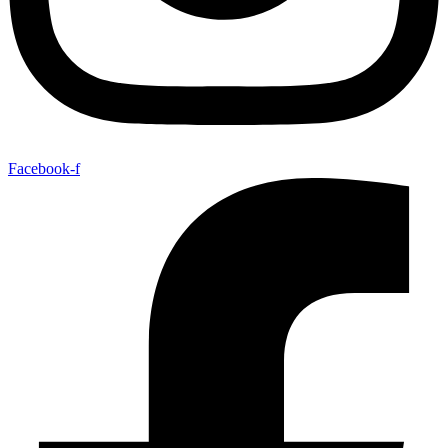
Facebook-f