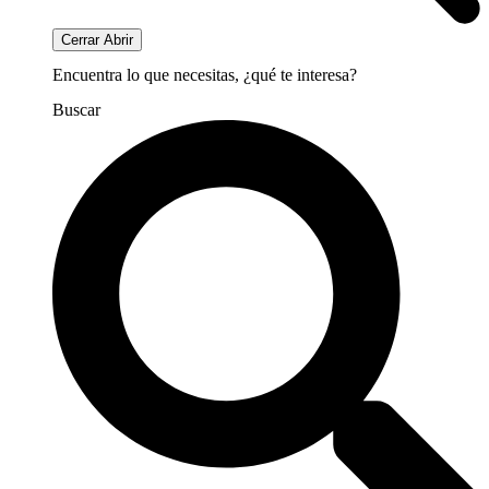
Cerrar
Abrir
Encuentra lo que necesitas, ¿qué te interesa?
Buscar