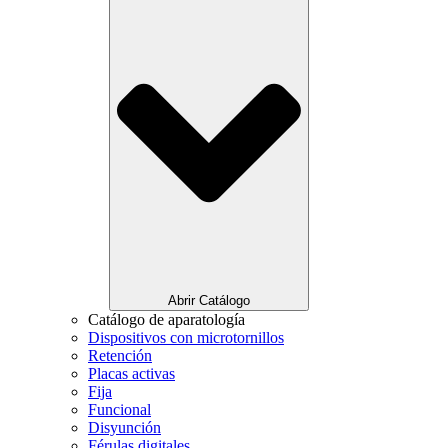
Abrir Catálogo
Catálogo de aparatología
Dispositivos con microtornillos
Retención
Placas activas
Fija
Funcional
Disyunción
Férulas digitales