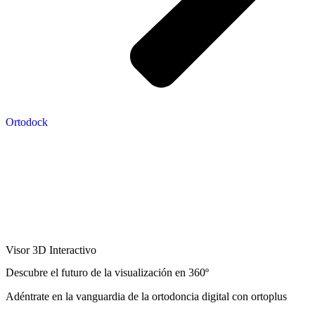
Ortodock
Visor 3D Interactivo
Descubre el futuro de la visualización en 360º
Adéntrate en la vanguardia de la ortodoncia digital con ortoplus