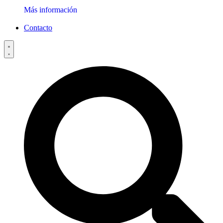
Más información
Contacto