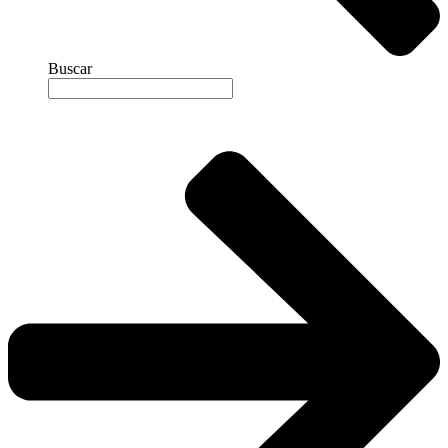
Buscar