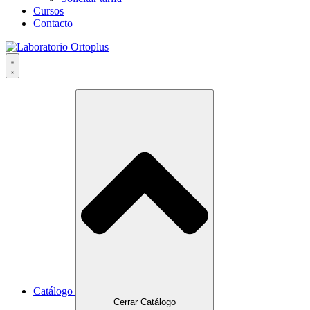
Cursos
Contacto
Catálogo
Cerrar Catálogo