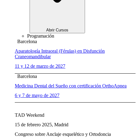
Abrir Cursos
Programación
Barcelona
Aparatología Intraoral (Férulas) en Disfunción
Craneomandibular
11 y 12 de marzo de 2027
Barcelona
Medicina Dental del Sueño con certificación OrthoApnea
6 y 7 de mayo de 2027
TAD Weekend
15 de febrero 2025, Madrid
Congreso sobre Anclaje esquelético y Ortodoncia