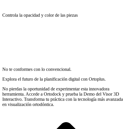
Controla la opacidad y color de las piezas​​
No te conformes con lo convencional​.
Explora el futuro de la planificación digital con Ortoplus.
No pierdas la oportunidad de experimentar esta innovadora
herramienta. Accede a Ortodock y prueba la Demo del Visor 3D
Interactivo. Transforma tu práctica con la tecnología más avanzada
en visualización ortodóntica.