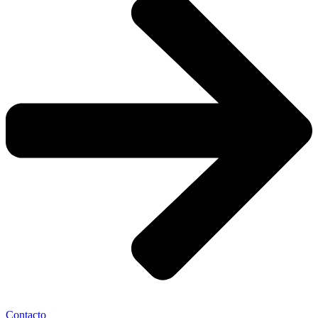
Contacto