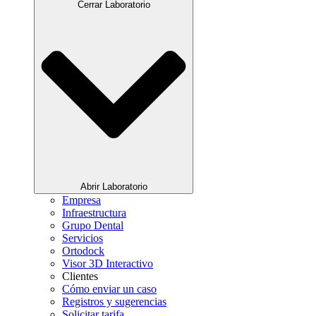
Cerrar Laboratorio
Abrir Laboratorio
Empresa
Infraestructura
Grupo Dental
Servicios
Ortodock
Visor 3D Interactivo
Clientes
Cómo enviar un caso
Registros y sugerencias
Solicitar tarifa