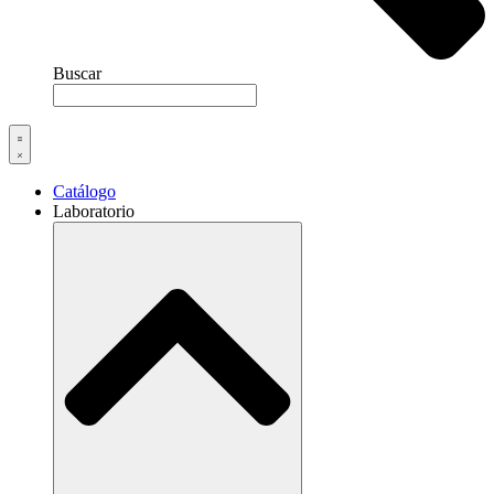
Buscar
Catálogo
Laboratorio