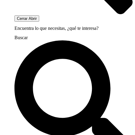
Cerrar
Abrir
Encuentra lo que necesitas, ¿qué te interesa?
Buscar