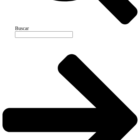
Buscar