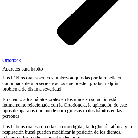
Ortodock
Aparatos para hábito
Los hábitos orales son costumbres adquiridas por la repetición
continuada de una serie de actos que pueden producir algún
problema de distinta severidad.
En cuanto a los hábitos orales en los niños su solución está
íntimamente relacionada con la Ortodoncia, la aplicación de este
tipos de aparatos que puede corregir esos malos hábitos en las
personas.
Los hábitos orales como la succión digital, la deglución atípica y la
respiración bucal pueden modificar la posición de los dientes,
relación y forma de las arcadas dentarias.