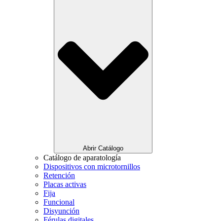
Abrir Catálogo
Catálogo de aparatología
Dispositivos con microtornillos
Retención
Placas activas
Fija
Funcional
Disyunción
Férulas digitales