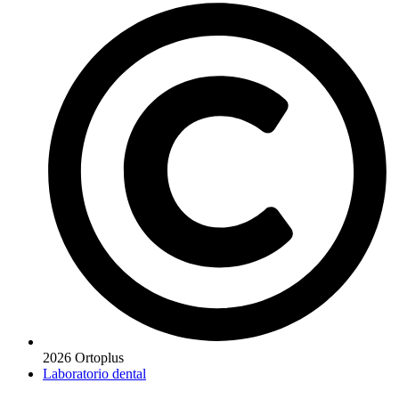
2026 Ortoplus
Laboratorio dental