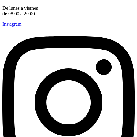
De lunes a viernes
de 08:00 a 20:00.
Instagram