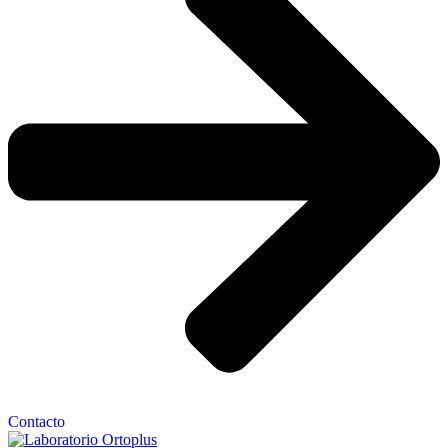
Contacto