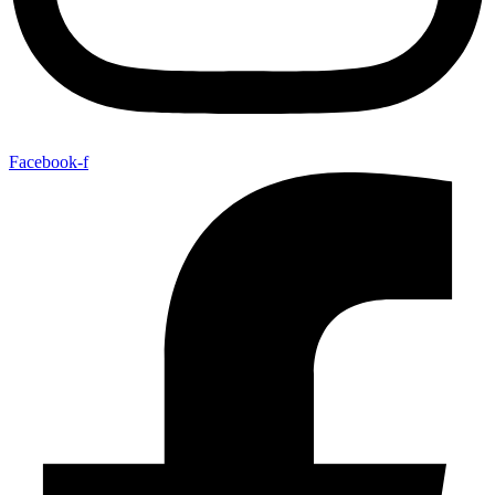
Facebook-f