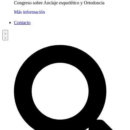
Congreso sobre Anclaje esquelético y Ortodoncia
Más información
Contacto