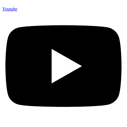
Youtube