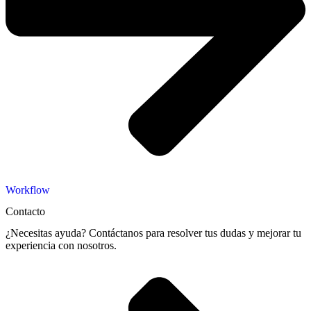
Workflow
Contacto
¿Necesitas ayuda? Contáctanos para resolver tus dudas y mejorar tu
experiencia con nosotros.