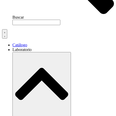
Buscar
Catálogo
Laboratorio