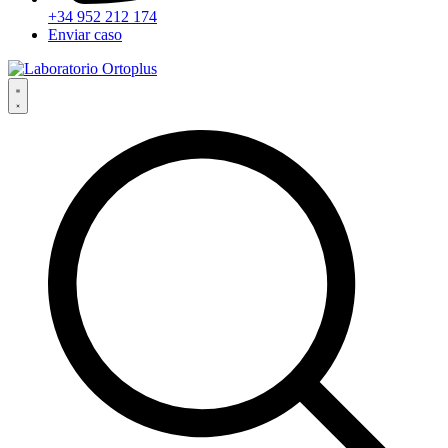
+34 952 212 174
Enviar caso