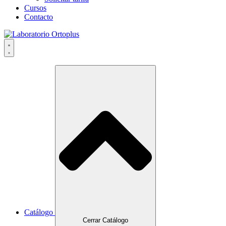
Cursos
Contacto
Catálogo
Cerrar Catálogo