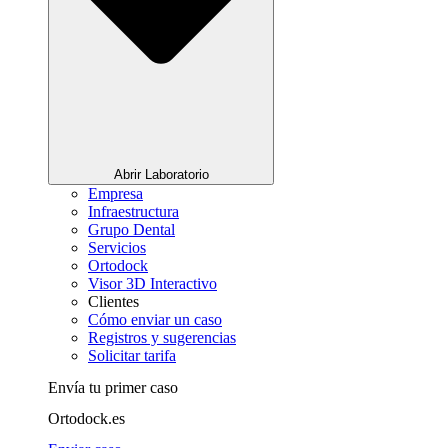
Abrir Laboratorio
Empresa
Infraestructura
Grupo Dental
Servicios
Ortodock
Visor 3D Interactivo
Clientes
Cómo enviar un caso
Registros y sugerencias
Solicitar tarifa
Envía tu primer caso
Ortodock.es