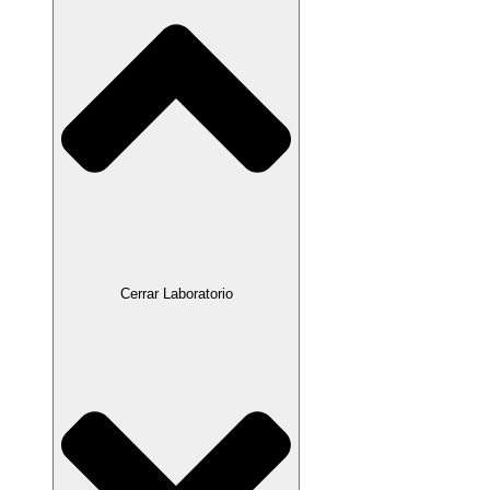
Cerrar Laboratorio