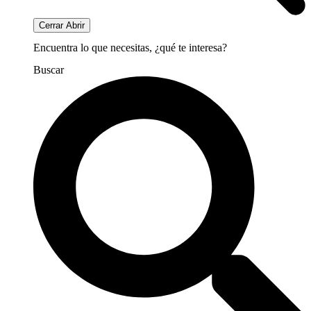
Cerrar
Abrir
Encuentra lo que necesitas, ¿qué te interesa?
Buscar