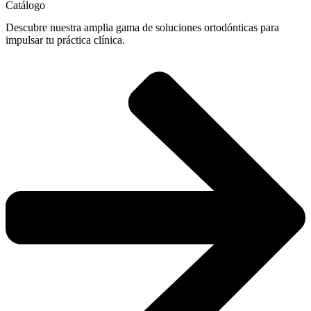
Catálogo
Descubre nuestra amplia gama de soluciones ortodónticas para
impulsar tu práctica clínica.