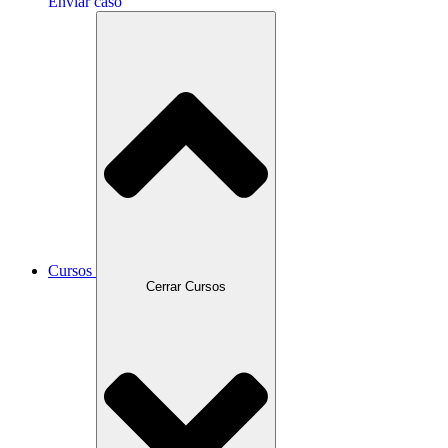
Enviar caso
Cursos
Cerrar Cursos