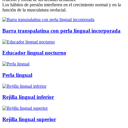
Los hábitos de presión interfieren en el crecimiento normal y en la
función de la musculatura orofacial.
Barra transpalatina con perla lingual incorporada
Educador lingual nocturno
Perla lingual
Rejilla lingual inferior
Rejilla lingual superior