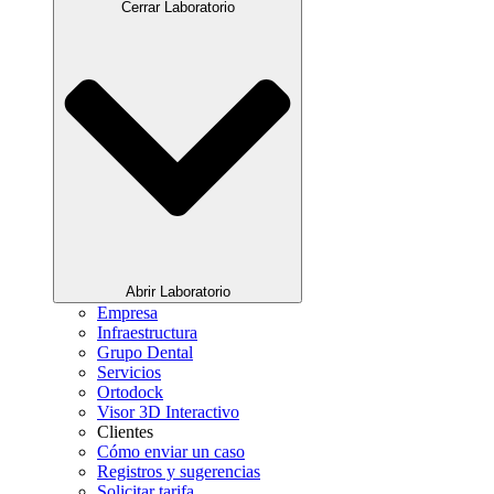
Cerrar Laboratorio
Abrir Laboratorio
Empresa
Infraestructura
Grupo Dental
Servicios
Ortodock
Visor 3D Interactivo
Clientes
Cómo enviar un caso
Registros y sugerencias
Solicitar tarifa