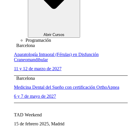
Abrir Cursos
Programación
Barcelona
Aparatología Intraoral (Férulas) en Disfunción
Craneomandibular
11 y 12 de marzo de 2027
Barcelona
Medicina Dental del Sueño con certificación OrthoApnea
6 y 7 de mayo de 2027
TAD Weekend
15 de febrero 2025, Madrid