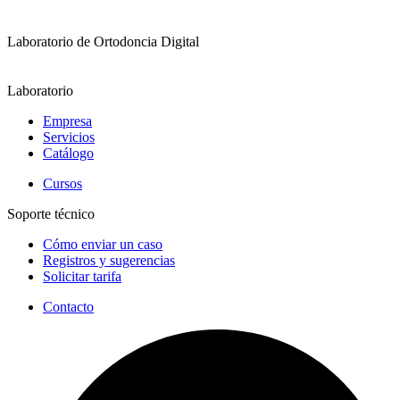
Laboratorio de Ortodoncia Digital
Laboratorio
Empresa
Servicios
Catálogo
Cursos
Soporte técnico
Cómo enviar un caso
Registros y sugerencias
Solicitar tarifa
Contacto