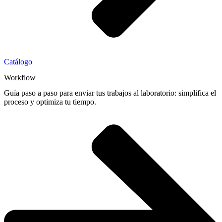
Catálogo
Workflow
Guía paso a paso para enviar tus trabajos al laboratorio: simplifica el
proceso y optimiza tu tiempo.