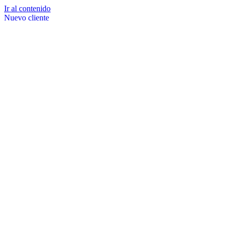
Ir al contenido
Nuevo cliente