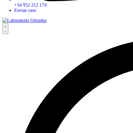
+34 952 212 174
Enviar caso