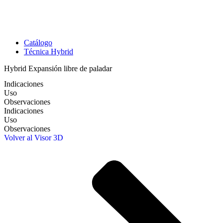
Catálogo
Técnica Hybrid
Hybrid Expansión libre de paladar
Indicaciones
Uso
Observaciones
Indicaciones
Uso
Observaciones
Volver al Visor 3D