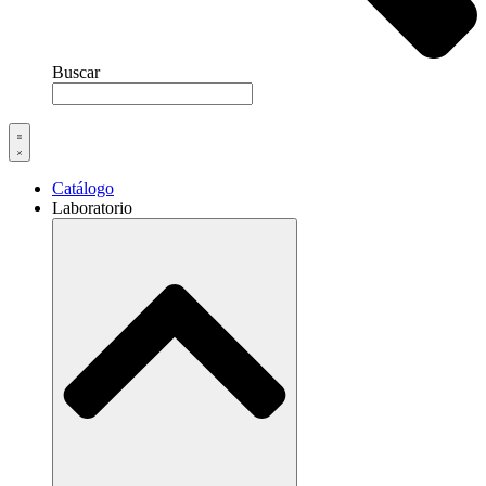
Buscar
Catálogo
Laboratorio