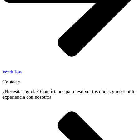
Workflow
Contacto
¿Necesitas ayuda? Contáctanos para resolver tus dudas y mejorar tu
experiencia con nosotros.