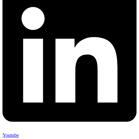
Youtube