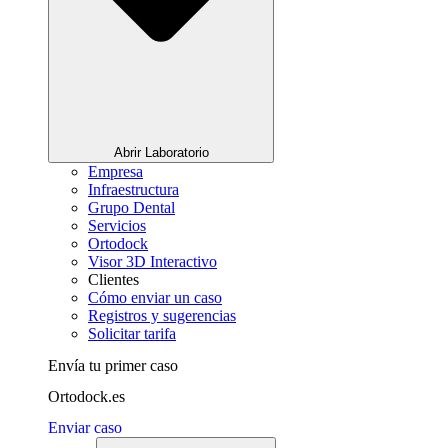
Abrir Laboratorio
Empresa
Infraestructura
Grupo Dental
Servicios
Ortodock
Visor 3D Interactivo
Clientes
Cómo enviar un caso
Registros y sugerencias
Solicitar tarifa
Envía tu primer caso
Ortodock.es
Enviar caso