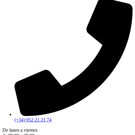
(+34) 952 21 21 74
De lunes a viernes