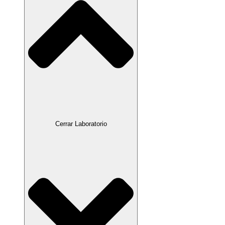
Cerrar Laboratorio