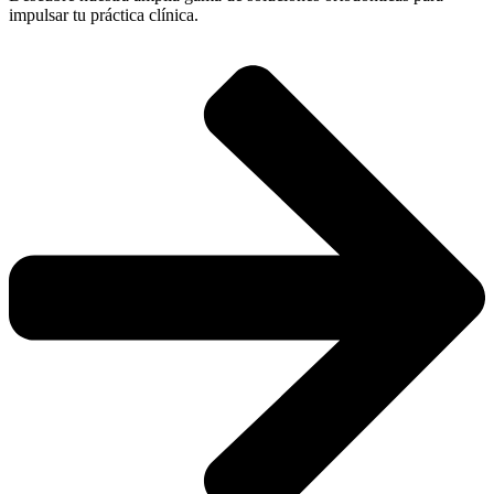
impulsar tu práctica clínica.