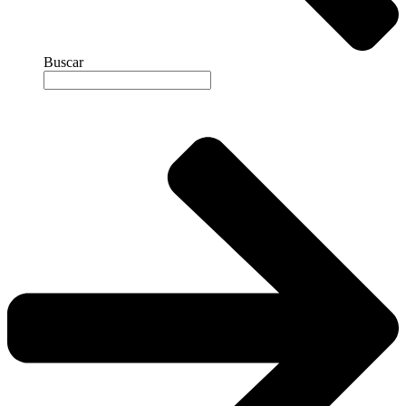
Buscar