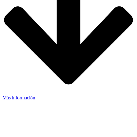
Más información