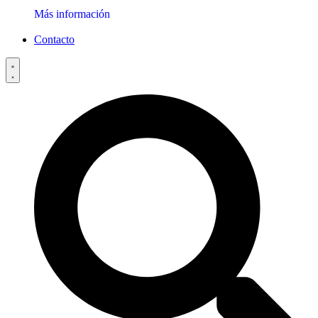
Más información
Contacto