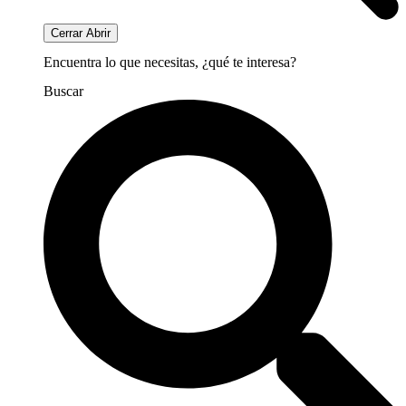
Cerrar
Abrir
Encuentra lo que necesitas, ¿qué te interesa?
Buscar