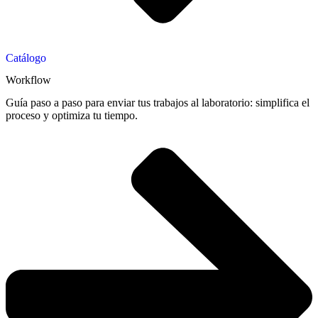
Catálogo
Workflow
Guía paso a paso para enviar tus trabajos al laboratorio: simplifica el
proceso y optimiza tu tiempo.