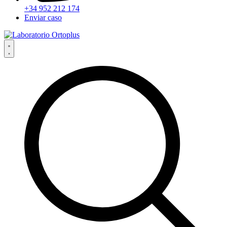
+34 952 212 174
Enviar caso