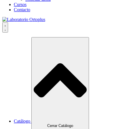
Cursos
Contacto
Catálogo
Cerrar Catálogo