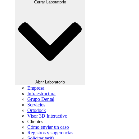
Cerrar Laboratorio
Abrir Laboratorio
Empresa
Infraestructura
Grupo Dental
Servicios
Ortodock
Visor 3D Interactivo
Clientes
Cómo enviar un caso
Registros y sugerencias
Solicitar tarifa