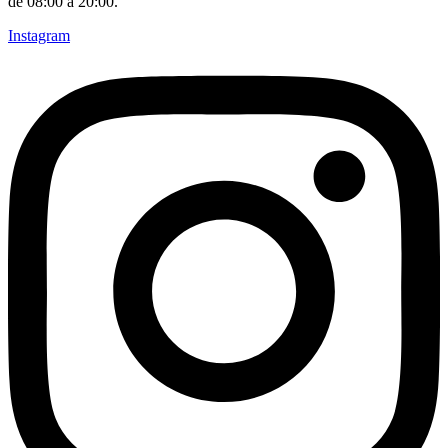
de 08:00 a 20:00.
Instagram