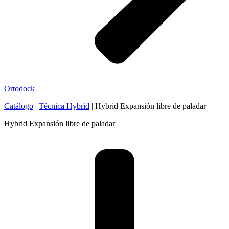
Ortodock
Catálogo
|
Técnica Hybrid
|
Hybrid Expansión libre de paladar
Hybrid Expansión libre de paladar