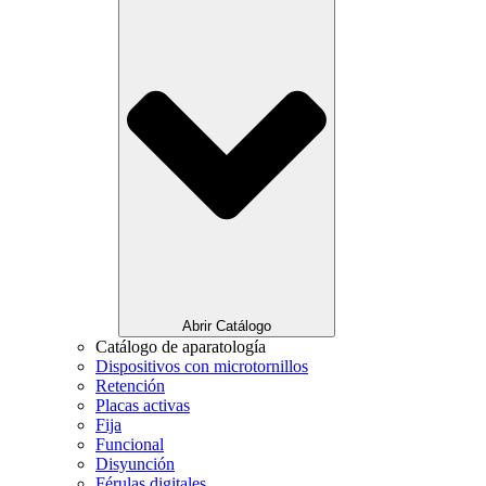
Abrir Catálogo
Catálogo de aparatología
Dispositivos con microtornillos
Retención
Placas activas
Fija
Funcional
Disyunción
Férulas digitales