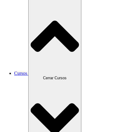
Cursos
Cerrar Cursos