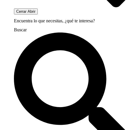
Cerrar
Abrir
Encuentra lo que necesitas, ¿qué te interesa?
Buscar