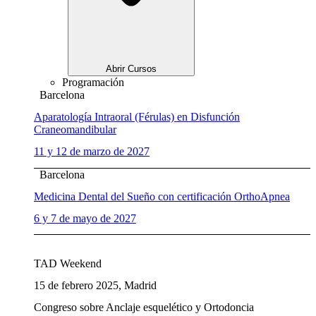
Abrir Cursos
Programación
Barcelona
Aparatología Intraoral (Férulas) en Disfunción
Craneomandibular
11 y 12 de marzo de 2027
Barcelona
Medicina Dental del Sueño con certificación OrthoApnea
6 y 7 de mayo de 2027
TAD Weekend
15 de febrero 2025, Madrid
Congreso sobre Anclaje esquelético y Ortodoncia