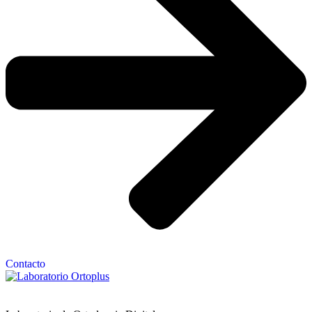
Contacto