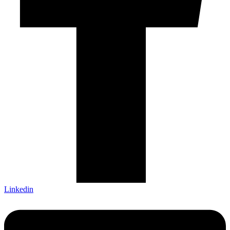
Linkedin