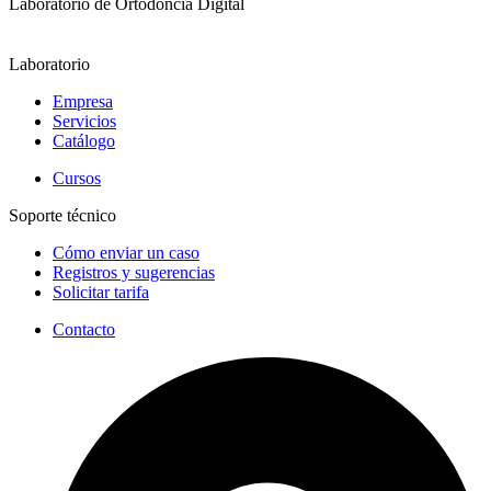
Laboratorio de Ortodoncia Digital
Laboratorio
Empresa
Servicios
Catálogo
Cursos
Soporte técnico
Cómo enviar un caso
Registros y sugerencias
Solicitar tarifa
Contacto