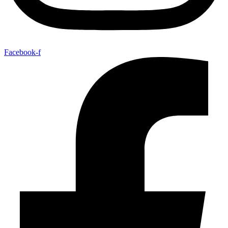
Facebook-f