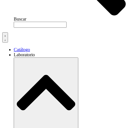
Buscar
Catálogo
Laboratorio