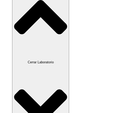
Cerrar Laboratorio