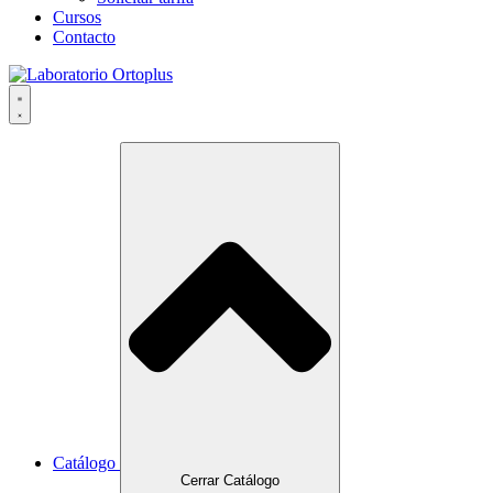
Cursos
Contacto
Catálogo
Cerrar Catálogo