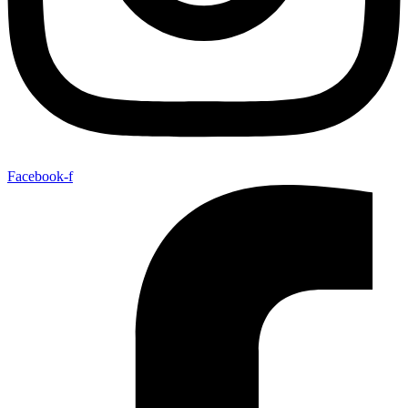
Facebook-f