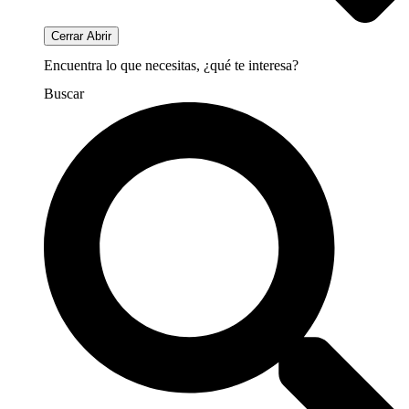
Cerrar
Abrir
Encuentra lo que necesitas, ¿qué te interesa?
Buscar