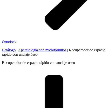
Ortodock
Catálogo
|
Aparatología con microtornillos
|
Recuperador de espacio
rápido con anclaje óseo
Recuperador de espacio rápido con anclaje óseo