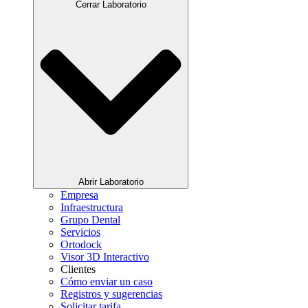
Cerrar Laboratorio
Abrir Laboratorio
Empresa
Infraestructura
Grupo Dental
Servicios
Ortodock
Visor 3D Interactivo
Clientes
Cómo enviar un caso
Registros y sugerencias
Solicitar tarifa