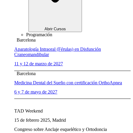
Abrir Cursos
Programación
Barcelona
Aparatología Intraoral (Férulas) en Disfunción
Craneomandibular
11 y 12 de marzo de 2027
Barcelona
Medicina Dental del Sueño con certificación OrthoApnea
6 y 7 de mayo de 2027
TAD Weekend
15 de febrero 2025, Madrid
Congreso sobre Anclaje esquelético y Ortodoncia