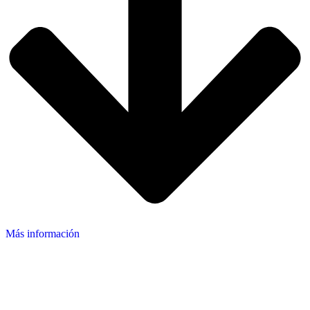
Más información