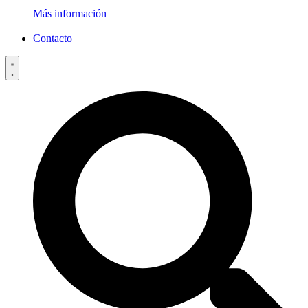
Más información
Contacto