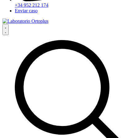
+34 952 212 174
Enviar caso