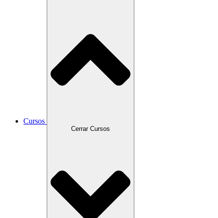
Cursos
Cerrar Cursos