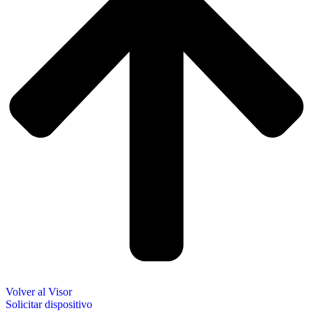
Volver al Visor
Solicitar dispositivo