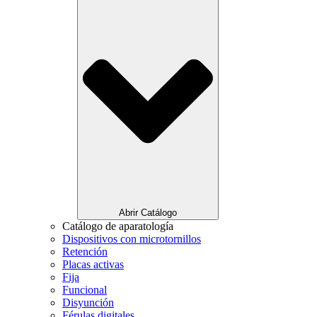
Abrir Catálogo
Catálogo de aparatología
Dispositivos con microtornillos
Retención
Placas activas
Fija
Funcional
Disyunción
Férulas digitales