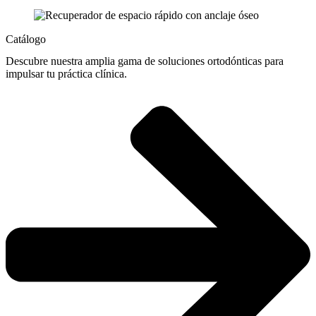
Catálogo
Descubre nuestra amplia gama de soluciones ortodónticas para
impulsar tu práctica clínica.