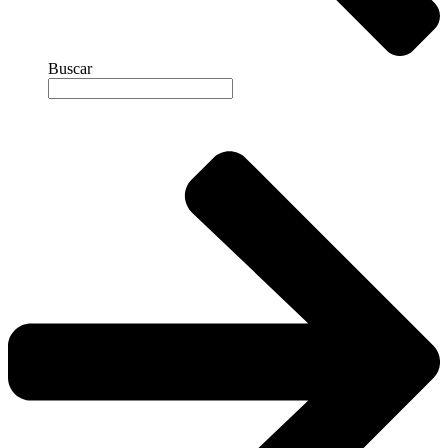
Buscar