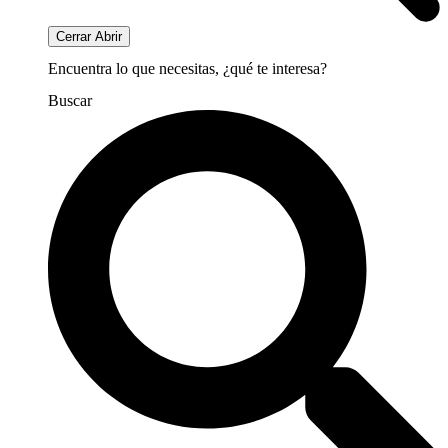
Cerrar
Abrir
Encuentra lo que necesitas, ¿qué te interesa?
Buscar