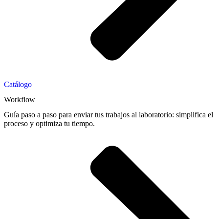
Catálogo
Workflow
Guía paso a paso para enviar tus trabajos al laboratorio: simplifica el
proceso y optimiza tu tiempo.