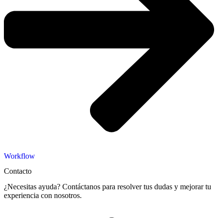
Workflow
Contacto
¿Necesitas ayuda? Contáctanos para resolver tus dudas y mejorar tu
experiencia con nosotros.