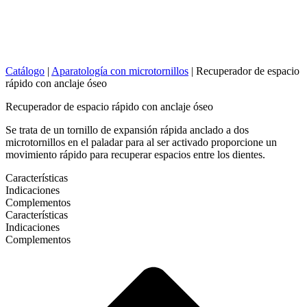
Catálogo
|
Aparatología con microtornillos
|
Recuperador de espacio
rápido con anclaje óseo
Recuperador de espacio rápido con anclaje óseo
Se trata de un tornillo de expansión rápida anclado a dos
microtornillos en el paladar para al ser activado proporcione un
movimiento rápido para recuperar espacios entre los dientes.
Características
Indicaciones
Complementos
Características
Indicaciones
Complementos