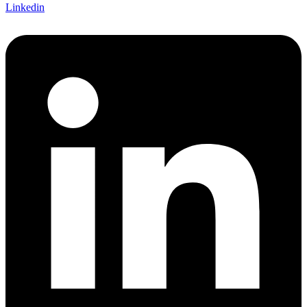
Linkedin