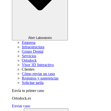
Abrir Laboratorio
Empresa
Infraestructura
Grupo Dental
Servicios
Ortodock
Visor 3D Interactivo
Clientes
Cómo enviar un caso
Registros y sugerencias
Solicitar tarifa
Envía tu primer caso
Ortodock.es
Enviar caso