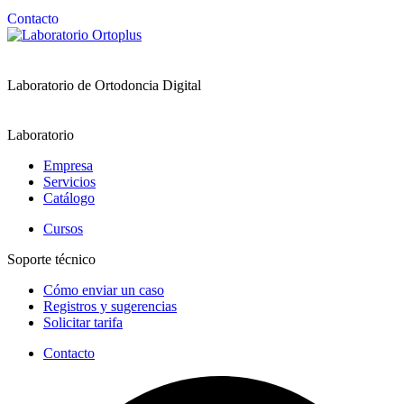
Contacto
Laboratorio de Ortodoncia Digital
Laboratorio
Empresa
Servicios
Catálogo
Cursos
Soporte técnico
Cómo enviar un caso
Registros y sugerencias
Solicitar tarifa
Contacto