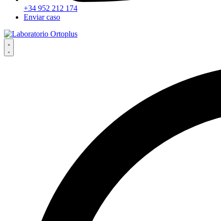
+34 952 212 174
Enviar caso