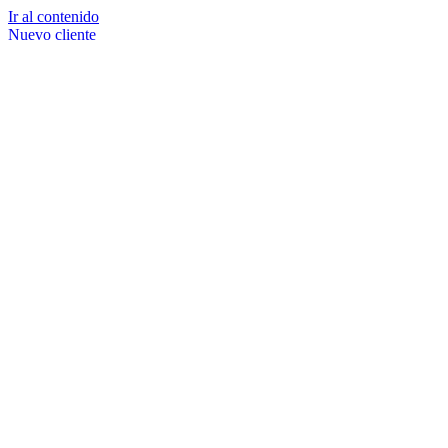
Ir al contenido
Nuevo cliente