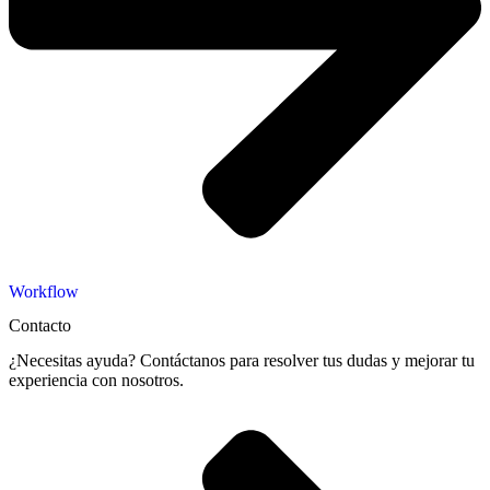
Workflow
Contacto
¿Necesitas ayuda? Contáctanos para resolver tus dudas y mejorar tu
experiencia con nosotros.