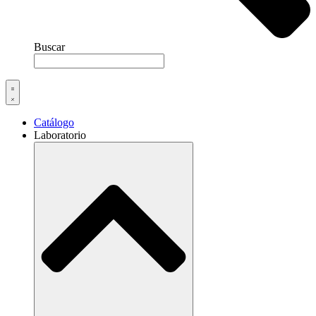
Buscar
Catálogo
Laboratorio