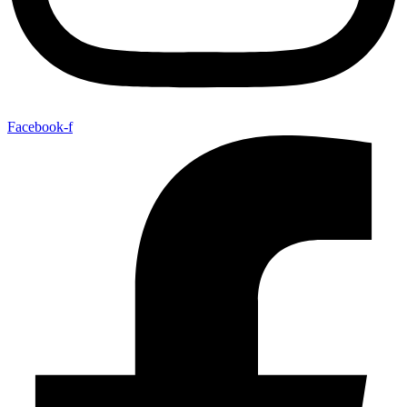
Facebook-f