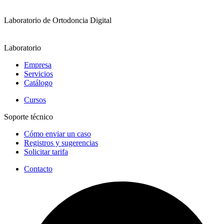
Laboratorio de Ortodoncia Digital
Laboratorio
Empresa
Servicios
Catálogo
Cursos
Soporte técnico
Cómo enviar un caso
Registros y sugerencias
Solicitar tarifa
Contacto