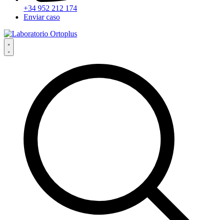
+34 952 212 174
Enviar caso