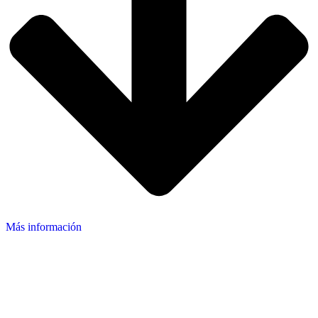
Más información