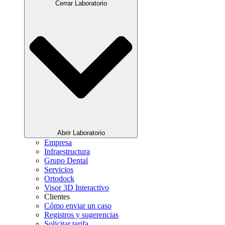
Cerrar Laboratorio
Abrir Laboratorio
Empresa
Infraestructura
Grupo Dental
Servicios
Ortodock
Visor 3D Interactivo
Clientes
Cómo enviar un caso
Registros y sugerencias
Solicitar tarifa