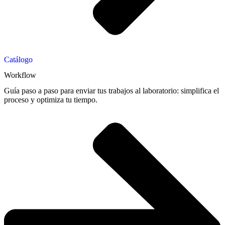
Catálogo
Workflow
Guía paso a paso para enviar tus trabajos al laboratorio: simplifica el
proceso y optimiza tu tiempo.