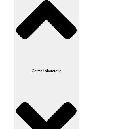
Cerrar Laboratorio