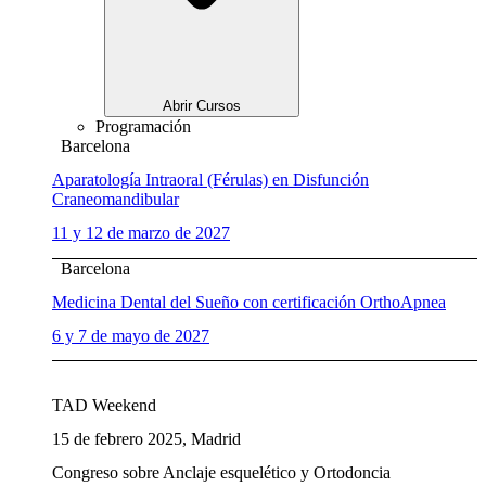
Abrir Cursos
Programación
Barcelona
Aparatología Intraoral (Férulas) en Disfunción
Craneomandibular
11 y 12 de marzo de 2027
Barcelona
Medicina Dental del Sueño con certificación OrthoApnea
6 y 7 de mayo de 2027
TAD Weekend
15 de febrero 2025, Madrid
Congreso sobre Anclaje esquelético y Ortodoncia