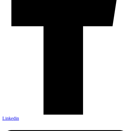
Linkedin