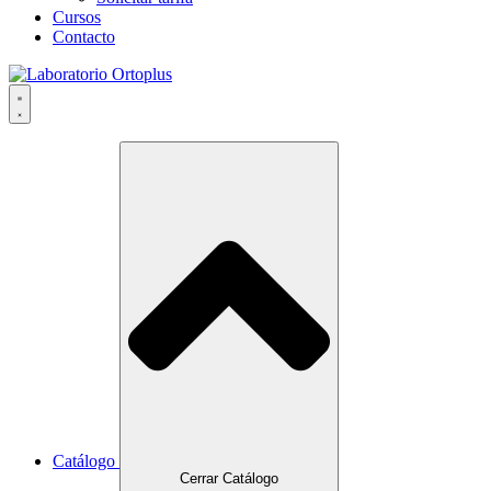
Cursos
Contacto
Catálogo
Cerrar Catálogo