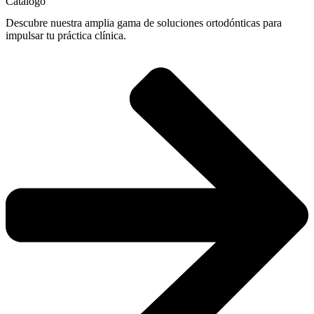
Catálogo
Descubre nuestra amplia gama de soluciones ortodónticas para
impulsar tu práctica clínica.