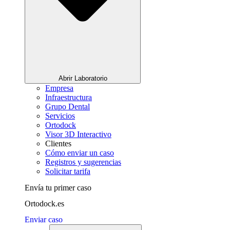
Abrir Laboratorio
Empresa
Infraestructura
Grupo Dental
Servicios
Ortodock
Visor 3D Interactivo
Clientes
Cómo enviar un caso
Registros y sugerencias
Solicitar tarifa
Envía tu primer caso
Ortodock.es
Enviar caso