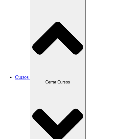
Cursos
Cerrar Cursos