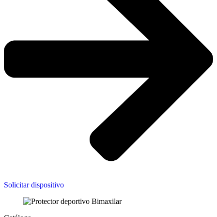
Solicitar dispositivo