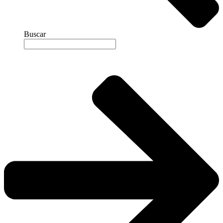
Buscar