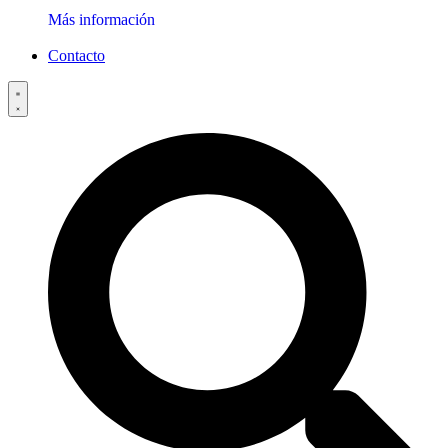
Más información
Contacto