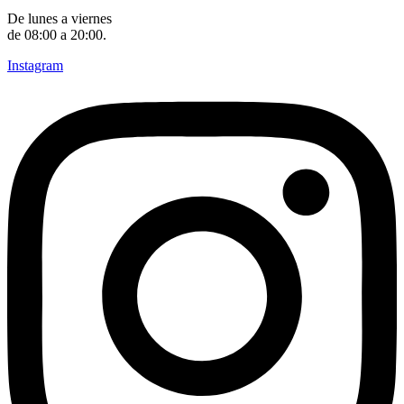
De lunes a viernes
de 08:00 a 20:00.
Instagram