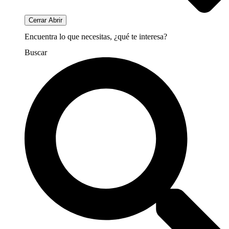
Cerrar
Abrir
Encuentra lo que necesitas, ¿qué te interesa?
Buscar