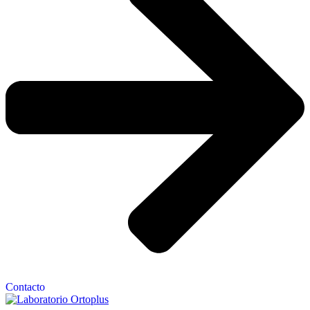
Contacto