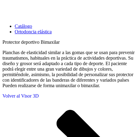
Catálogo
Ortodoncia elástica
Protector deportivo Bimaxilar
Planchas de elasticidad similar a las gomas que se usan para prevenir
traumatismos, habituales en la práctica de actividades deportivas. Su
diseño y grosor será adaptado a cada tipo de deporte. El paciente
podrá elegir entre una gran variedad de dibujos y colores,
permitiéndole, asimismo, la posibilidad de personalizar sus protector
con identificadores de las banderas de diferentes y variados países
Pueden realizarse de forma unimaxilar o bimaxilar.
Volver al Visor 3D