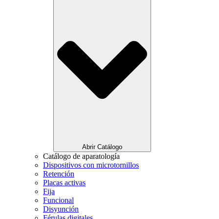
Abrir Catálogo
Catálogo de aparatología
Dispositivos con microtornillos
Retención
Placas activas
Fija
Funcional
Disyunción
Férulas digitales