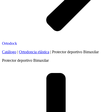
Ortodock
Catálogo
|
Ortodoncia elástica
|
Protector deportivo Bimaxilar
Protector deportivo Bimaxilar