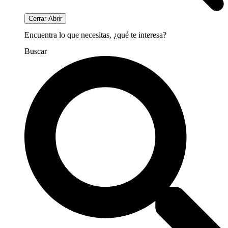
Cerrar
Abrir
Encuentra lo que necesitas, ¿qué te interesa?
Buscar