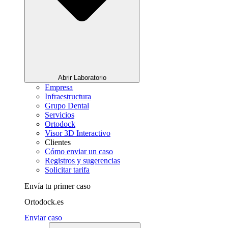
Abrir Laboratorio
Empresa
Infraestructura
Grupo Dental
Servicios
Ortodock
Visor 3D Interactivo
Clientes
Cómo enviar un caso
Registros y sugerencias
Solicitar tarifa
Envía tu primer caso
Ortodock.es
Enviar caso