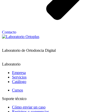
Contacto
Laboratorio de Ortodoncia Digital
Laboratorio
Empresa
Servicios
Catálogo
Cursos
Soporte técnico
Cómo enviar un caso
Registros y sugerencias