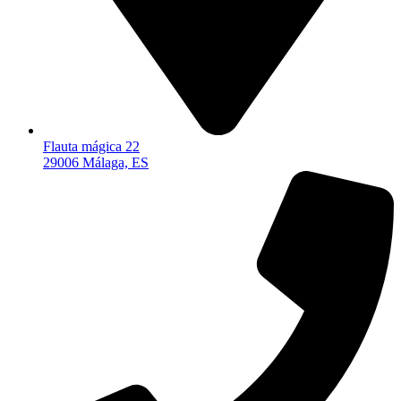
Flauta mágica 22
29006 Málaga, ES