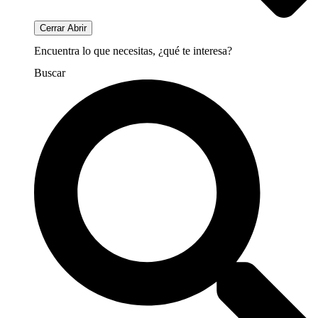
Cerrar
Abrir
Encuentra lo que necesitas, ¿qué te interesa?
Buscar