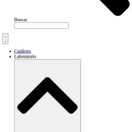
Buscar
Catálogo
Laboratorio