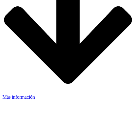
Más información