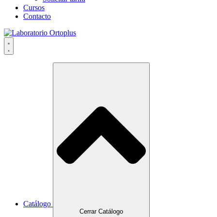
Cursos
Contacto
Catálogo
Cerrar Catálogo