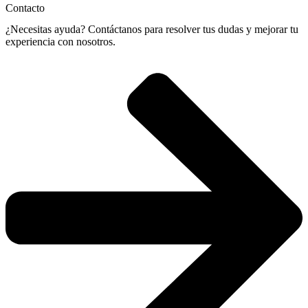
Contacto
¿Necesitas ayuda? Contáctanos para resolver tus dudas y mejorar tu
experiencia con nosotros.