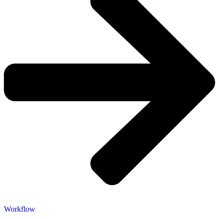
Workflow