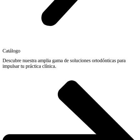
Catálogo
Descubre nuestra amplia gama de soluciones ortodónticas para
impulsar tu práctica clínica.