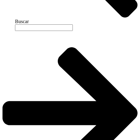
Buscar