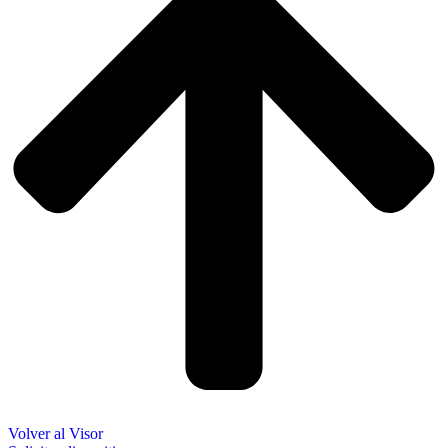
Volver al Visor