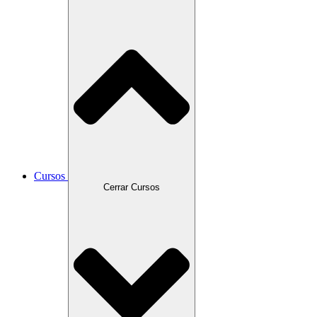
Cursos
Cerrar Cursos