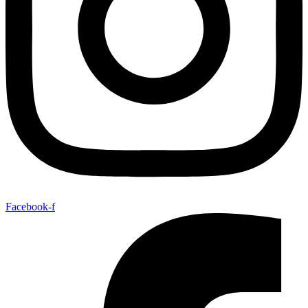
Facebook-f