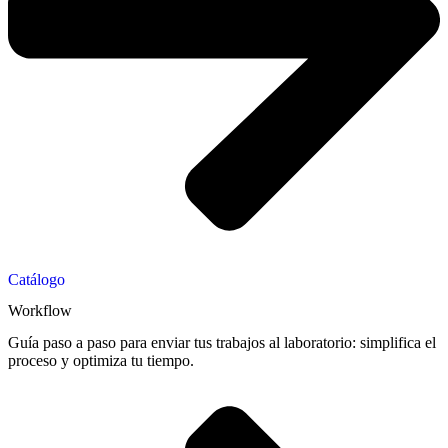
Catálogo
Workflow
Guía paso a paso para enviar tus trabajos al laboratorio: simplifica el
proceso y optimiza tu tiempo.