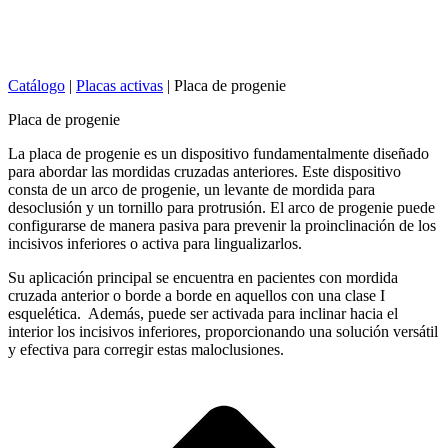
Catálogo
|
Placas activas
|
Placa de progenie
Placa de progenie
La placa de progenie es un dispositivo fundamentalmente diseñado
para abordar las mordidas cruzadas anteriores. Este dispositivo
consta de un arco de progenie, un levante de mordida para
desoclusión y un tornillo para protrusión. El arco de progenie puede
configurarse de manera pasiva para prevenir la proinclinación de los
incisivos inferiores o activa para lingualizarlos.
Su aplicación principal se encuentra en pacientes con mordida
cruzada anterior o borde a borde en aquellos con una clase I
esquelética. Además, puede ser activada para inclinar hacia el
interior los incisivos inferiores, proporcionando una solución versátil
y efectiva para corregir estas maloclusiones.