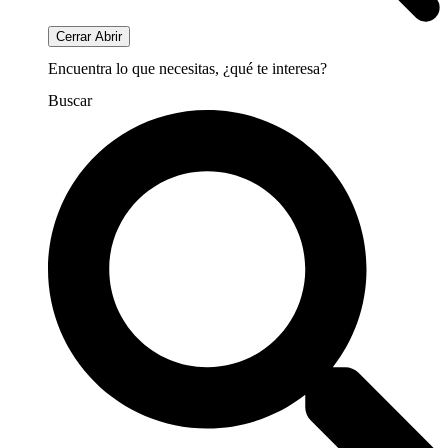
Cerrar
Abrir
Encuentra lo que necesitas, ¿qué te interesa?
Buscar