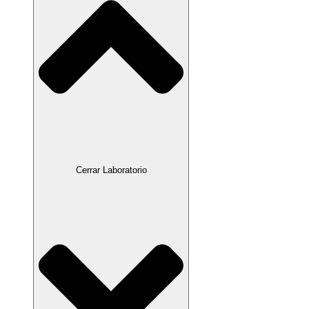
Cerrar Laboratorio