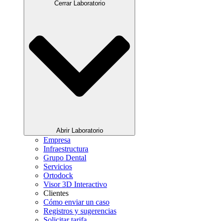
Cerrar Laboratorio
Abrir Laboratorio
Empresa
Infraestructura
Grupo Dental
Servicios
Ortodock
Visor 3D Interactivo
Clientes
Cómo enviar un caso
Registros y sugerencias
Solicitar tarifa