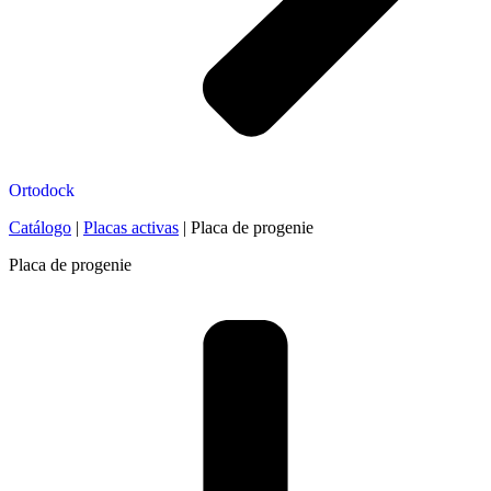
Ortodock
Catálogo
|
Placas activas
|
Placa de progenie
Placa de progenie