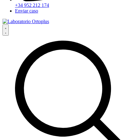
+34 952 212 174
Enviar caso