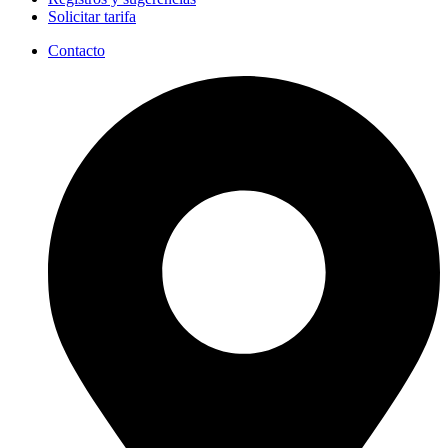
Solicitar tarifa
Contacto