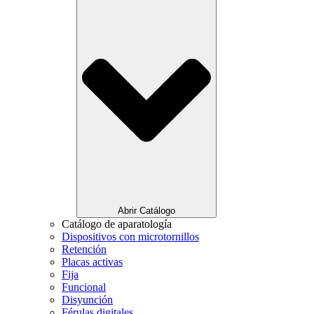
Abrir Catálogo
Catálogo de aparatología
Dispositivos con microtornillos
Retención
Placas activas
Fija
Funcional
Disyunción
Férulas digitales