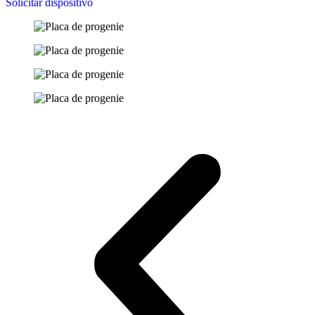
Solicitar dispositivo