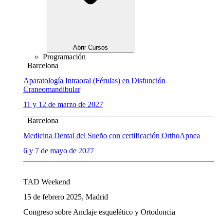
Abrir Cursos
Programación
Barcelona
Aparatología Intraoral (Férulas) en Disfunción
Craneomandibular
11 y 12 de marzo de 2027
Barcelona
Medicina Dental del Sueño con certificación OrthoApnea
6 y 7 de mayo de 2027
TAD Weekend
15 de febrero 2025, Madrid
Congreso sobre Anclaje esquelético y Ortodoncia