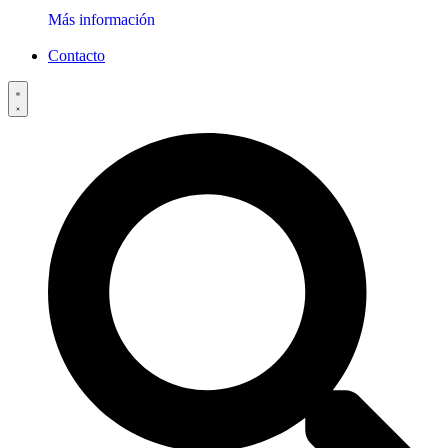
Más información
Contacto