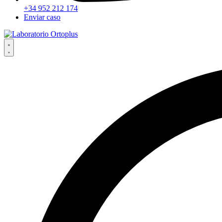
+34 952 212 174
Enviar caso