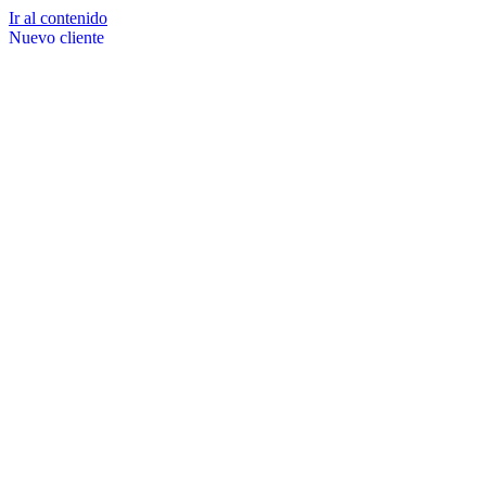
Ir al contenido
Nuevo cliente