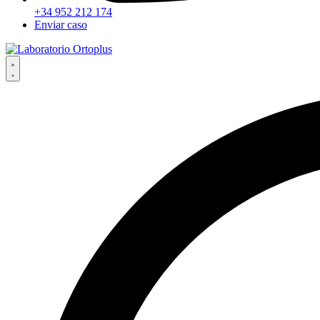
+34 952 212 174
Enviar caso