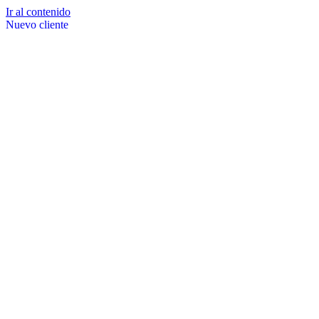
Ir al contenido
Nuevo cliente