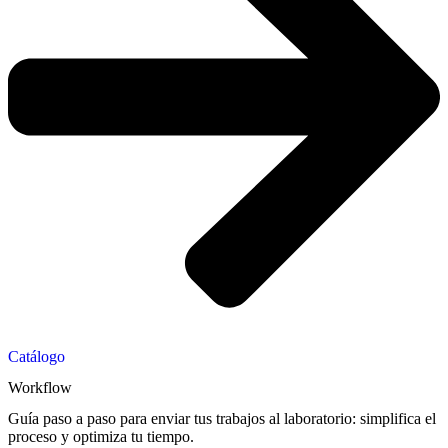
Catálogo
Workflow
Guía paso a paso para enviar tus trabajos al laboratorio: simplifica el
proceso y optimiza tu tiempo.