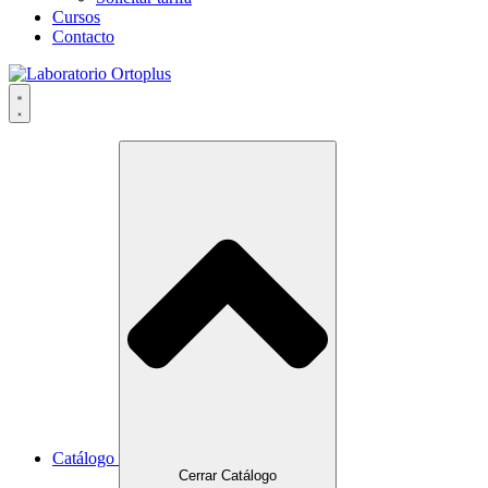
Cursos
Contacto
Catálogo
Cerrar Catálogo