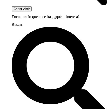
Cerrar
Abrir
Encuentra lo que necesitas, ¿qué te interesa?
Buscar