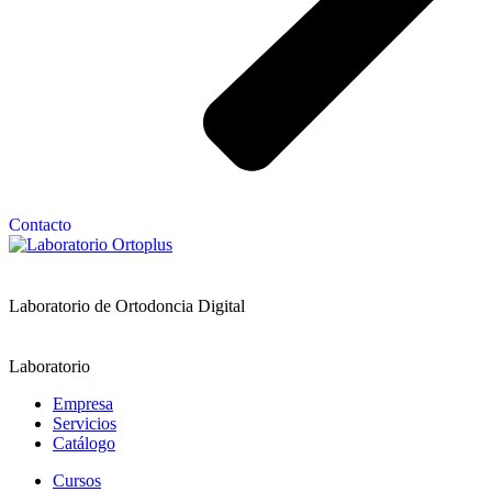
Contacto
Laboratorio de Ortodoncia Digital
Laboratorio
Empresa
Servicios
Catálogo
Cursos