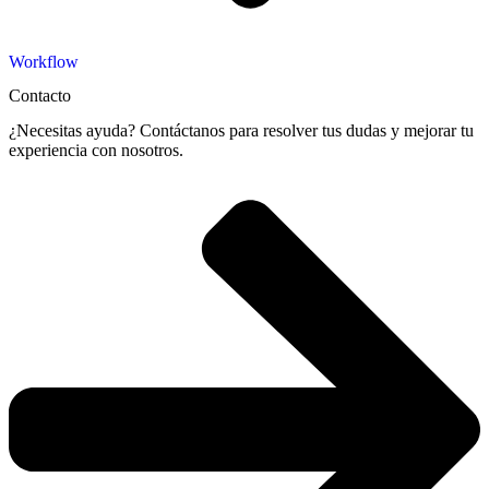
Workflow
Contacto
¿Necesitas ayuda? Contáctanos para resolver tus dudas y mejorar tu
experiencia con nosotros.