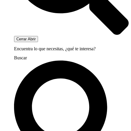
Cerrar
Abrir
Encuentra lo que necesitas, ¿qué te interesa?
Buscar