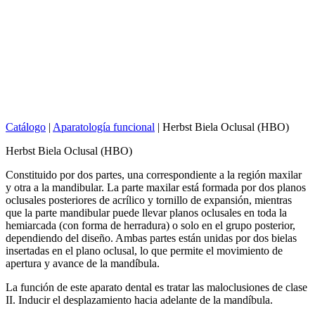
Catálogo
|
Aparatología funcional
|
Herbst Biela Oclusal (HBO)
Herbst Biela Oclusal (HBO)
Constituido por dos partes, una correspondiente a la región maxilar
y otra a la mandibular. La parte maxilar está formada por dos planos
oclusales posteriores de acrílico y tornillo de expansión, mientras
que la parte mandibular puede llevar planos oclusales en toda la
hemiarcada (con forma de herradura) o solo en el grupo posterior,
dependiendo del diseño. Ambas partes están unidas por dos bielas
insertadas en el plano oclusal, lo que permite el movimiento de
apertura y avance de la mandíbula.
La función de este aparato dental es tratar las maloclusiones de clase
II. Inducir el desplazamiento hacia adelante de la mandíbula.