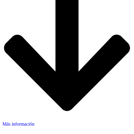
Más información