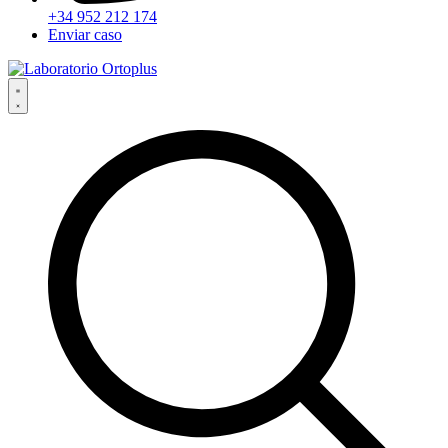
+34 952 212 174
Enviar caso