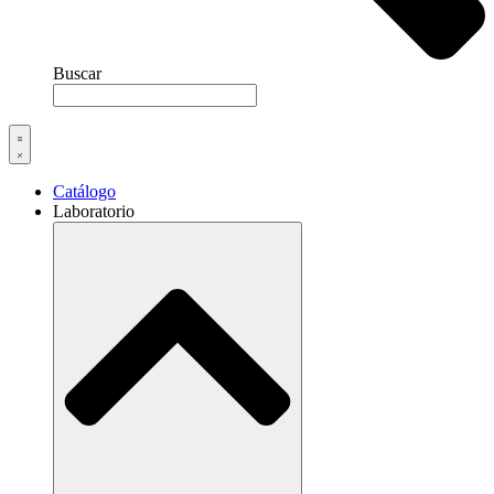
Buscar
Catálogo
Laboratorio