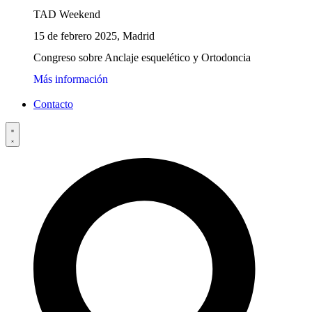
TAD Weekend
15 de febrero 2025, Madrid
Congreso sobre Anclaje esquelético y Ortodoncia
Más información
Contacto