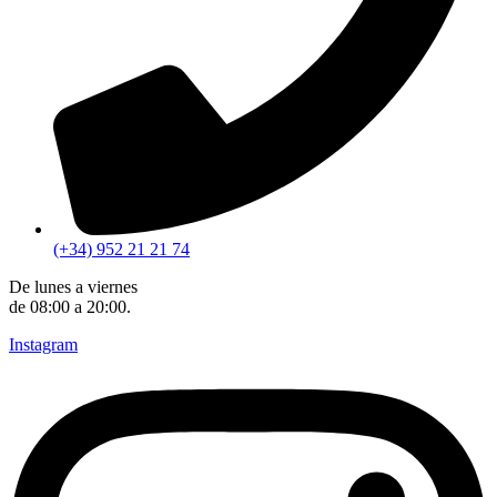
(+34) 952 21 21 74
De lunes a viernes
de 08:00 a 20:00.
Instagram