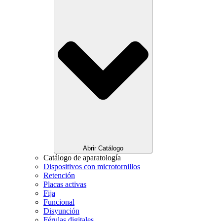
Abrir Catálogo
Catálogo de aparatología
Dispositivos con microtornillos
Retención
Placas activas
Fija
Funcional
Disyunción
Férulas digitales