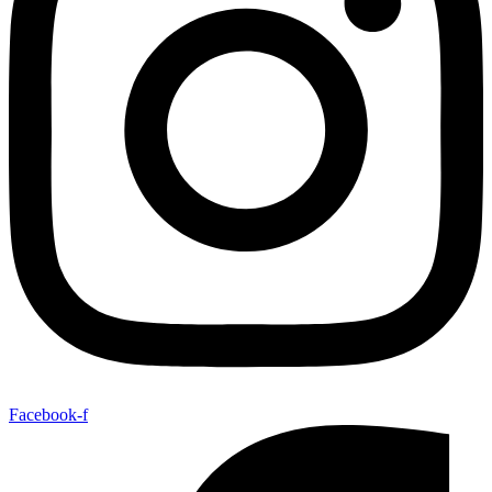
Facebook-f