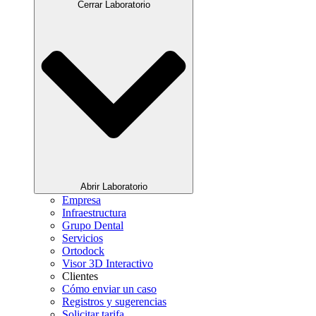
Cerrar Laboratorio
Abrir Laboratorio
Empresa
Infraestructura
Grupo Dental
Servicios
Ortodock
Visor 3D Interactivo
Clientes
Cómo enviar un caso
Registros y sugerencias
Solicitar tarifa