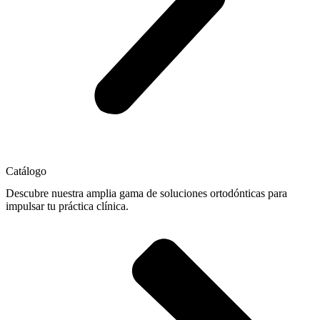
Catálogo
Descubre nuestra amplia gama de soluciones ortodónticas para
impulsar tu práctica clínica.