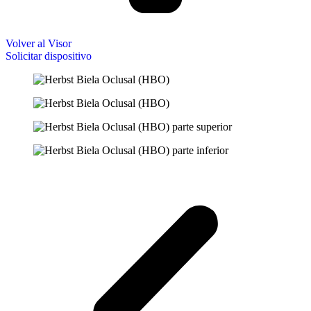
Volver al Visor
Solicitar dispositivo