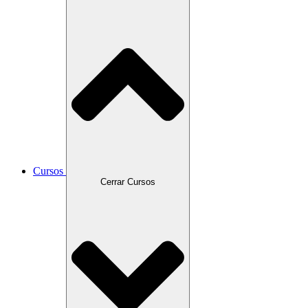
Cursos
Cerrar Cursos