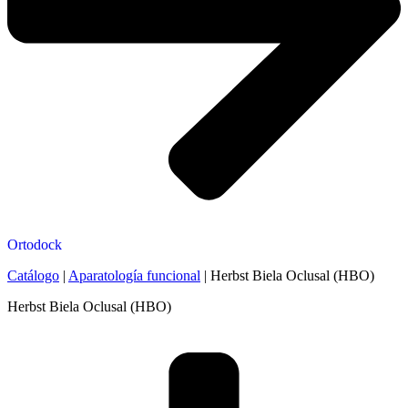
Ortodock
Catálogo
|
Aparatología funcional
|
Herbst Biela Oclusal (HBO)
Herbst Biela Oclusal (HBO)