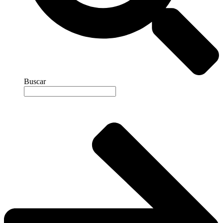
Buscar