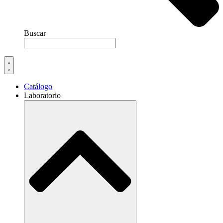
Buscar
Catálogo
Laboratorio