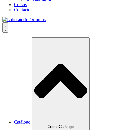
Cursos
Contacto
Catálogo
Cerrar Catálogo