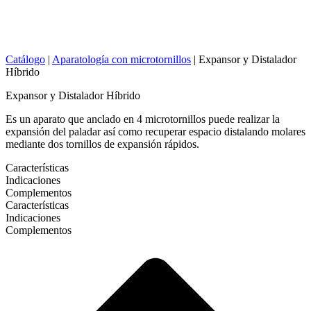
Catálogo
|
Aparatología con microtornillos
|
Expansor y Distalador
Híbrido
Expansor y Distalador Híbrido
Es un aparato que anclado en 4 microtornillos puede realizar la
expansión del paladar así como recuperar espacio distalando molares
mediante dos tornillos de expansión rápidos.
Características
Indicaciones
Complementos
Características
Indicaciones
Complementos