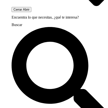
Cerrar
Abrir
Encuentra lo que necesitas, ¿qué te interesa?
Buscar