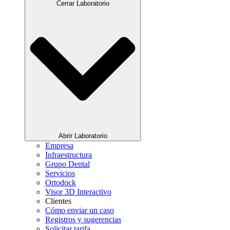
Cerrar Laboratorio
Abrir Laboratorio
Empresa
Infraestructura
Grupo Dental
Servicios
Ortodock
Visor 3D Interactivo
Clientes
Cómo enviar un caso
Registros y sugerencias
Solicitar tarifa