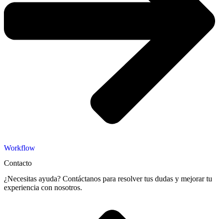
Workflow
Contacto
¿Necesitas ayuda? Contáctanos para resolver tus dudas y mejorar tu
experiencia con nosotros.