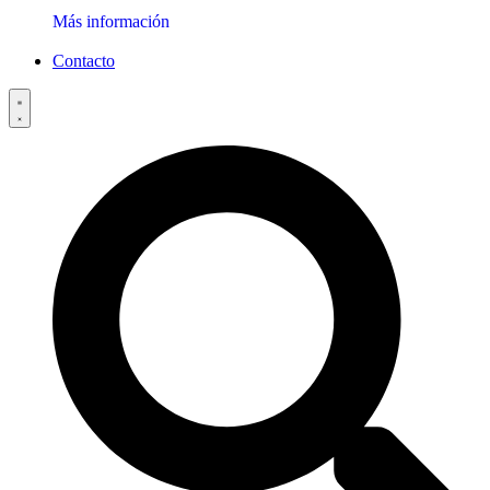
Más información
Contacto