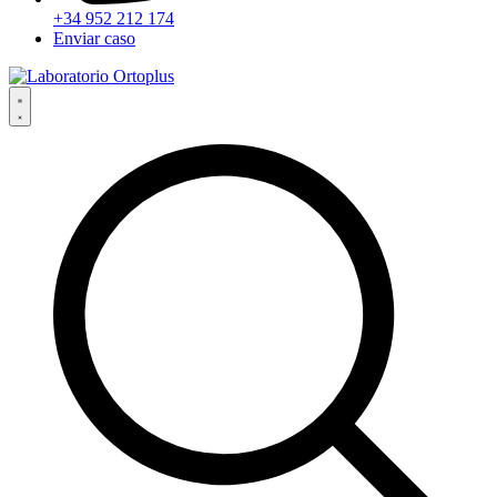
+34 952 212 174
Enviar caso