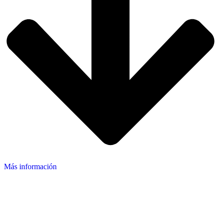
Más información