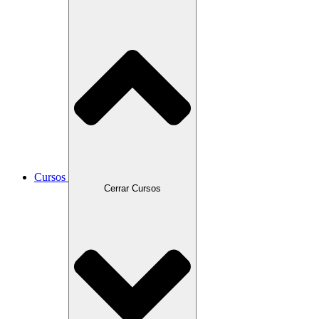
Cursos
Cerrar Cursos