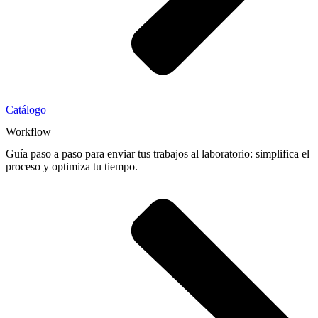
Catálogo
Workflow
Guía paso a paso para enviar tus trabajos al laboratorio: simplifica el
proceso y optimiza tu tiempo.