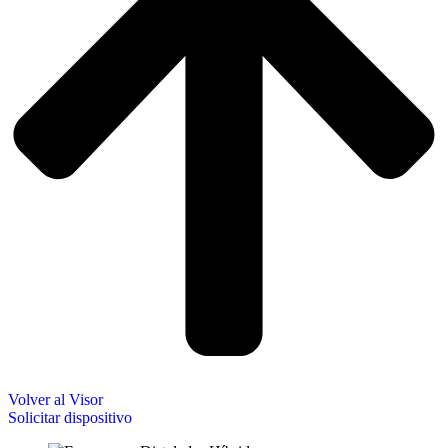
Volver al Visor
Solicitar dispositivo