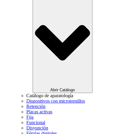
Abrir Catálogo
Catálogo de aparatología
Dispositivos con microtornillos
Retención
Placas activas
Fija
Funcional
Disyunción
Férulas digitales