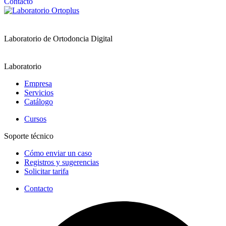
Contacto
Laboratorio de Ortodoncia Digital
Laboratorio
Empresa
Servicios
Catálogo
Cursos
Soporte técnico
Cómo enviar un caso
Registros y sugerencias
Solicitar tarifa
Contacto