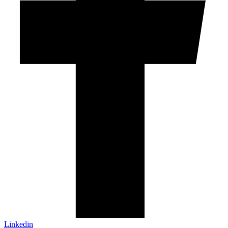
Linkedin