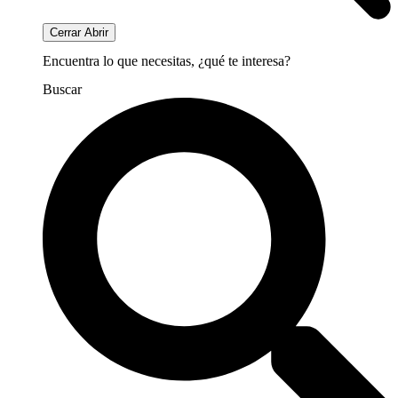
Cerrar
Abrir
Encuentra lo que necesitas, ¿qué te interesa?
Buscar