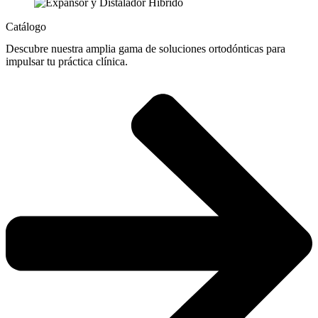
Catálogo
Descubre nuestra amplia gama de soluciones ortodónticas para
impulsar tu práctica clínica.