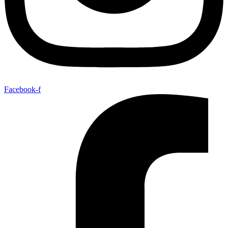
Facebook-f