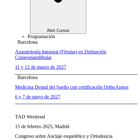
Abrir Cursos
Programación
Barcelona
Aparatología Intraoral (Férulas) en Disfunción
Craneomandibular
11 y 12 de marzo de 2027
Barcelona
Medicina Dental del Sueño con certificación OrthoApnea
6 y 7 de mayo de 2027
TAD Weekend
15 de febrero 2025, Madrid
Congreso sobre Anclaje esquelético y Ortodoncia