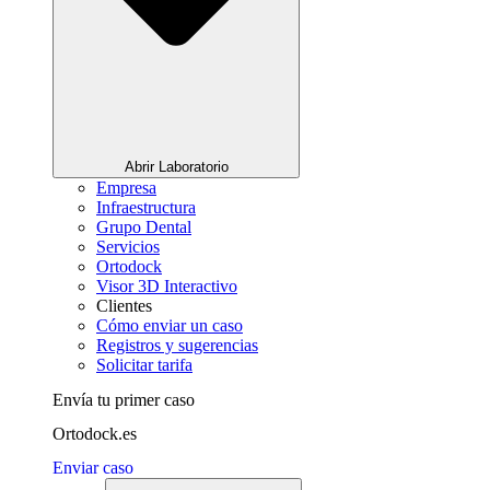
Abrir Laboratorio
Empresa
Infraestructura
Grupo Dental
Servicios
Ortodock
Visor 3D Interactivo
Clientes
Cómo enviar un caso
Registros y sugerencias
Solicitar tarifa
Envía tu primer caso
Ortodock.es
Enviar caso