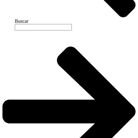
Buscar