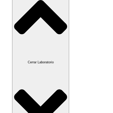
Cerrar Laboratorio