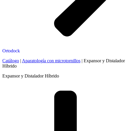
Ortodock
Catálogo
|
Aparatología con microtornillos
|
Expansor y Distalador
Híbrido
Expansor y Distalador Híbrido