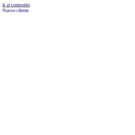
Ir al contenido
Nuevo cliente