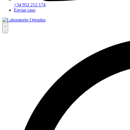
+34 952 212 174
Enviar caso